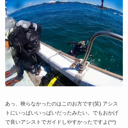
あっ、映らなかったのはこのお方です(笑) アシス
トにいっぱいいっぱいだったみたい。でもおかげ
で良いアシストでガイドしやすかったですよ(^^)