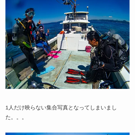
1人だけ映らない集合写真となってしまいまし
た。。。