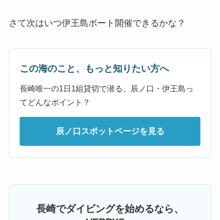
さて次はいつ伊王島ボート開催できるかな？
この海のこと、もっと知りたい方へ
長崎唯一の1日1組貸切で潜る、辰ノ口・伊王島っ
てどんなポイント？
辰ノ口スポットページを見る
長崎でダイビングを始めるなら、