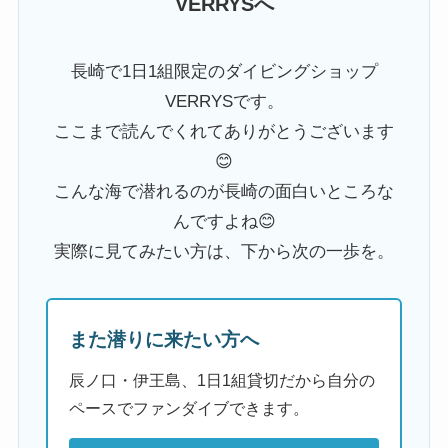
VERRYSへ
長崎で1日1組限定のダイビングショップ
VERRYSです。
ここまで読んでくれてありがとうございます
😊
こんな海で潜れるのが長崎の面白いところな
んですよね😊
実際に見てみたい方は、下から次の一歩を。
また潜りに来たい方へ
辰ノ口・伊王島、1日1組貸切だから自分の
ペースでファンダイブできます。