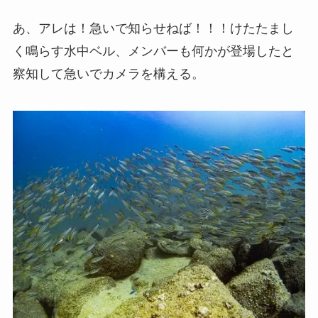
あ、アレは！急いで知らせねば！！！けたたまし
く鳴らす水中ベル、メンバーも何かが登場したと
察知して急いでカメラを構える。