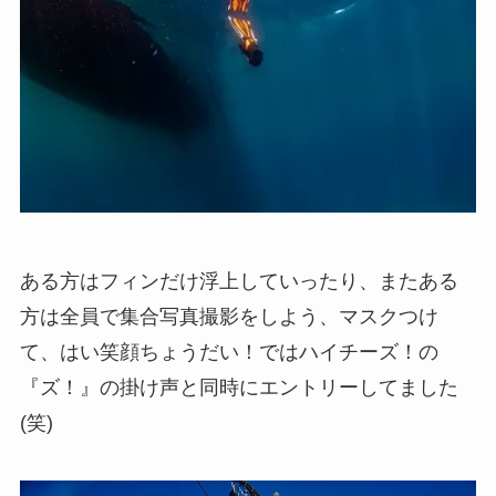
ある方はフィンだけ浮上していったり、またある
方は全員で集合写真撮影をしよう、マスクつけ
て、はい笑顔ちょうだい！ではハイチーズ！の
『ズ！』の掛け声と同時にエントリーしてました
(笑)