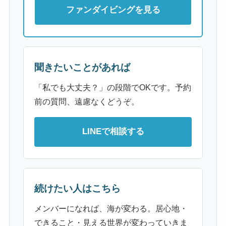
ファンダイビングを見る
聞きたいことがあれば
「私でも大丈夫？」の段階でOKです。予約
前の質問、遠慮なくどうぞ。
LINEで相談する
続けたい人はこちら
メンバーになれば、海が変わる。居心地・
できること・見える世界が変わっていきま