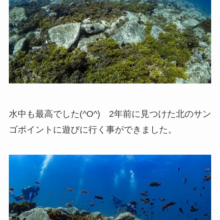
水中も最高でした(^O^) 2年前に見つけた北のサン
ゴポイントに遊びに行く事ができました。