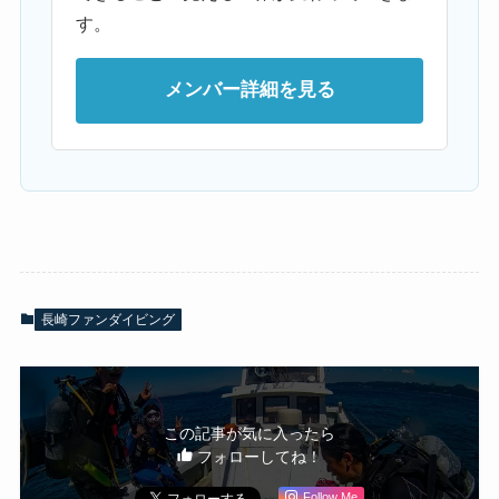
す。
メンバー詳細を見る
長崎ファンダイビング
この記事が気に入ったら
フォローしてね！
Follow Me