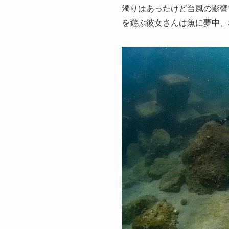
濁りはあったけど台風の影響
を遊ぶ彼女さんは魚に夢中、