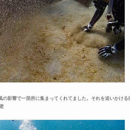
台風の影響で一箇所に集まってくれてました。それを追いかける
君