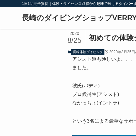
1日1組完全貸切｜体験・ライセンス取得から趣味で続けるダイバー
長崎のダイビングショップVERRY
2020
初めての体験
8/25
2020年8月25日
長崎体験ダイビング
アシスト道も険しいよ。。。
ました。
彼氏(バディ)
プロ候補生(アシスト)
なかっちょ(イントラ)
という3名による豪華なサポ