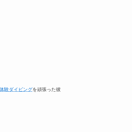
体験ダイビング
を頑張った彼