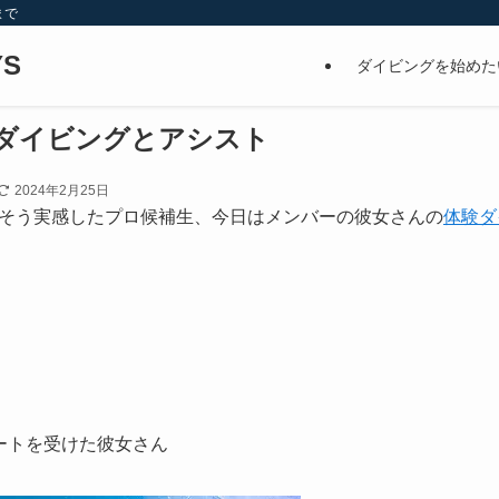
まで
S
ダイビングを始めた
ダイビングとアシスト
2024年2月25日
そう実感したプロ候補生、今日はメンバーの彼女さんの
体験ダ
ートを受けた彼女さん