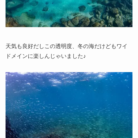
天気も良好だしこの透明度、冬の海だけどもワイ
ドメインに楽しんじゃいました♪