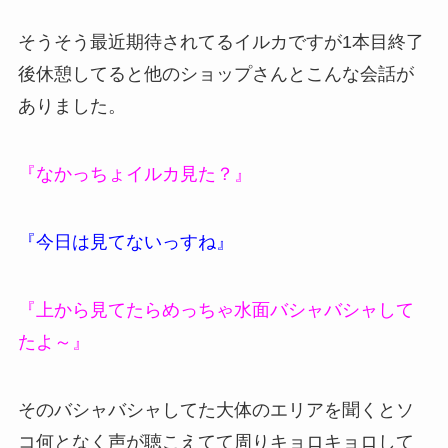
そうそう最近期待されてるイルカですが1本目終了
後休憩してると他のショップさんとこんな会話が
ありました。
『なかっちょイルカ見た？』
『今日は見てないっすね』
『上から見てたらめっちゃ水面バシャバシャして
たよ～』
そのバシャバシャしてた大体のエリアを聞くとソ
コ何となく声が聴こえてて周りキョロキョロして