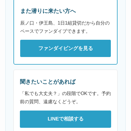
また潜りに来たい方へ
辰ノ口・伊王島、1日1組貸切だから自分の
ペースでファンダイブできます。
ファンダイビングを見る
聞きたいことがあれば
「私でも大丈夫？」の段階でOKです。予約
前の質問、遠慮なくどうぞ。
LINEで相談する