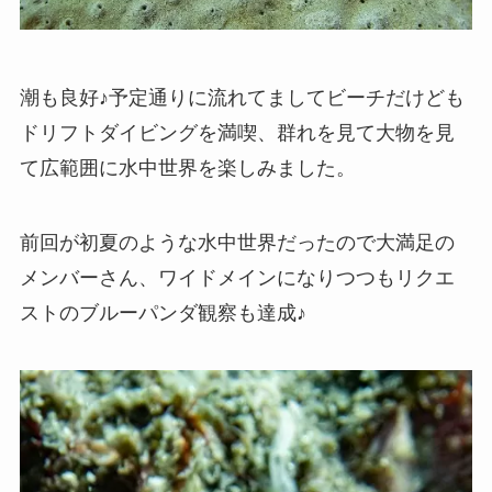
潮も良好♪予定通りに流れてましてビーチだけども
ドリフトダイビングを満喫、群れを見て大物を見
て広範囲に水中世界を楽しみました。
前回が初夏のような水中世界だったので大満足の
メンバーさん、ワイドメインになりつつもリクエ
ストのブルーパンダ観察も達成♪