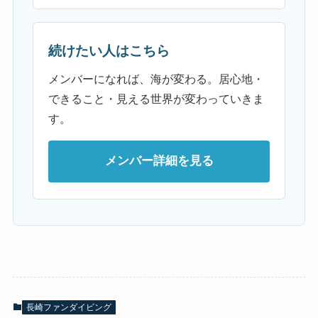
続けたい人はこちら
メンバーになれば、海が変わる。居心地・
できること・見える世界が変わっていきま
す。
メンバー詳細を見る
長崎ファンダイビング