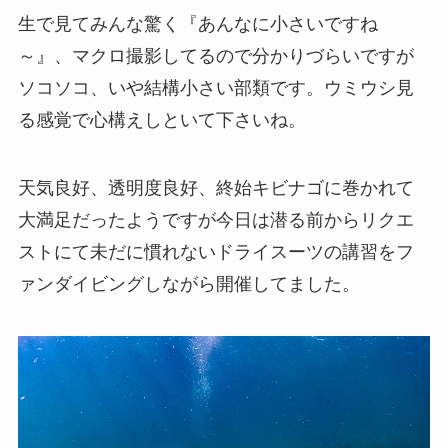
生で見てみんな驚く『あんなに小さいですね
～』、マクロ撮影してるので分かりづらいですが
ソコソコ、いや結構小さい部類です。ウミウシ見
る感覚で心構えしといて下さいね。
天気良好、透明度良好、終始キビナゴに巻かれて
大満足だったようですが今日は潜る前からリクエ
ストにて未だに慣れないドライスーツの講習をフ
ァンダイビングしながら開催してました。