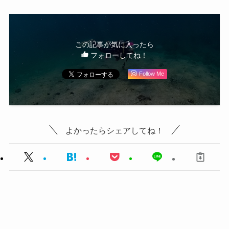
この記事が気に入ったら
フォローしてね！
Follow Me
よかったらシェアしてね！