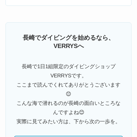
長崎でダイビングを始めるなら、
VERRYSへ
長崎で1日1組限定のダイビングショップ
VERRYSです。
ここまで読んでくれてありがとうございます
😊
こんな海で潜れるのが長崎の面白いところな
んですよね😊
実際に見てみたい方は、下から次の一歩を。