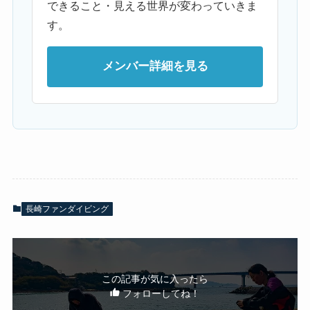
できること・見える世界が変わっていきま
す。
メンバー詳細を見る
長崎ファンダイビング
この記事が気に入ったら
フォローしてね！