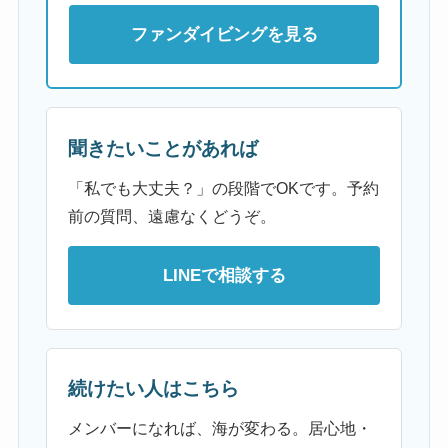
ファンダイビングを見る
聞きたいことがあれば
「私でも大丈夫？」の段階でOKです。予約
前の質問、遠慮なくどうぞ。
LINEで相談する
続けたい人はこちら
メンバーになれば、海が変わる。居心地・