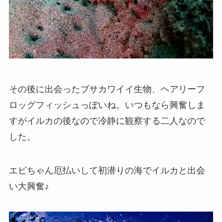
その後に出会ったブサカワイイ生物、ヘアリーフ
ロッグフィッシュっぽいね。いつもなら興奮しま
すがイルカの後なので冷静に観察する二人なので
した。
エビちゃん厄払いして初潜りの海でイルカと出会
い大興奮♪