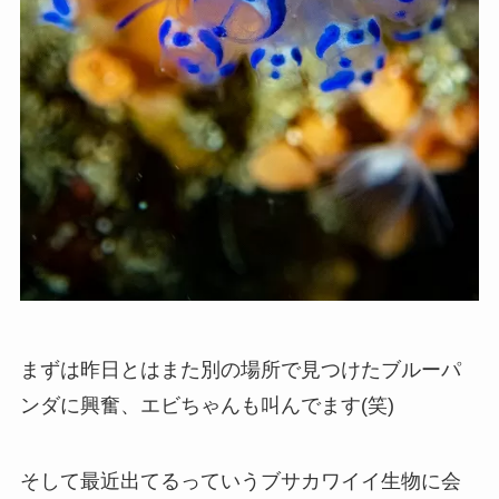
まずは昨日とはまた別の場所で見つけたブルーパ
ンダに興奮、エビちゃんも叫んでます(笑)
そして最近出てるっていうブサカワイイ生物に会