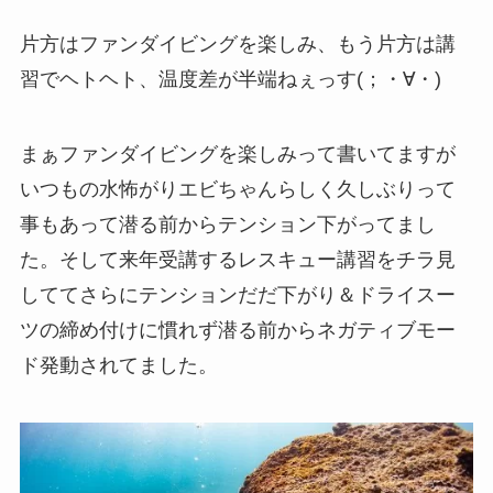
片方はファンダイビングを楽しみ、もう片方は講
習でヘトヘト、温度差が半端ねぇっす(；・∀・)
まぁファンダイビングを楽しみって書いてますが
いつもの水怖がりエビちゃんらしく久しぶりって
事もあって潜る前からテンション下がってまし
た。そして来年受講するレスキュー講習をチラ見
しててさらにテンションだだ下がり＆ドライスー
ツの締め付けに慣れず潜る前からネガティブモー
ド発動されてました。