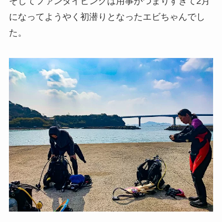
そしてファンダイビングは用事がつまりすぎて2月
になってようやく初潜りとなったエビちゃんでし
た。