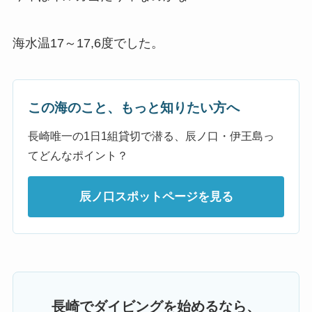
海水温17～17,6度でした。
この海のこと、もっと知りたい方へ
長崎唯一の1日1組貸切で潜る、辰ノ口・伊王島っ
てどんなポイント？
辰ノ口スポットページを見る
長崎でダイビングを始めるなら、