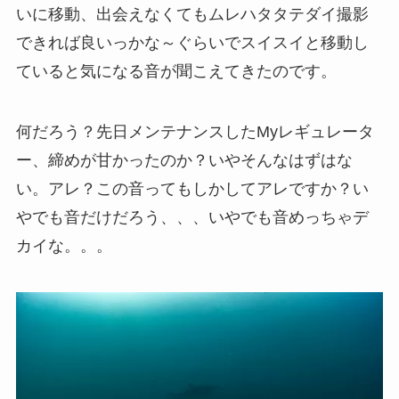
いに移動、出会えなくてもムレハタタテダイ撮影
できれば良いっかな～ぐらいでスイスイと移動し
ていると気になる音が聞こえてきたのです。
何だろう？先日メンテナンスしたMyレギュレータ
ー、締めが甘かったのか？いやそんなはずはな
い。アレ？この音ってもしかしてアレですか？い
やでも音だけだろう、、、いやでも音めっちゃデ
カイな。。。