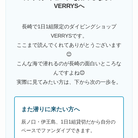
VERRYSへ
長崎で1日1組限定のダイビングショップ
VERRYSです。
ここまで読んでくれてありがとうございます
😊
こんな海で潜れるのが長崎の面白いところな
んですよね😊
実際に見てみたい方は、下から次の一歩を。
また潜りに来たい方へ
辰ノ口・伊王島、1日1組貸切だから自分の
ペースでファンダイブできます。