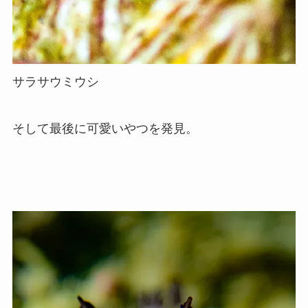
サラサウミウシ
そして最後に可愛いやつを発見。