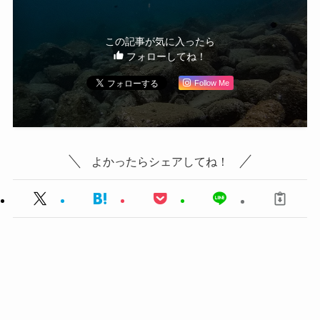
この記事が気に入ったら
フォローしてね！
Follow Me
よかったらシェアしてね！