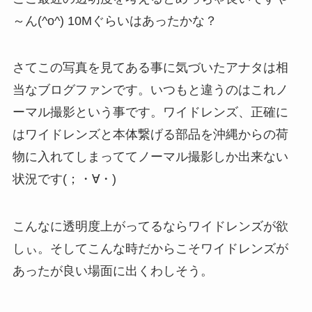
～ん(^o^) 10Mぐらいはあったかな？
さてこの写真を見てある事に気づいたアナタは相
当なブログファンです。いつもと違うのはこれノ
ーマル撮影という事です。ワイドレンズ、正確に
はワイドレンズと本体繋げる部品を沖縄からの荷
物に入れてしまっててノーマル撮影しか出来ない
状況です(；・∀・)
こんなに透明度上がってるならワイドレンズが欲
しぃ。そしてこんな時だからこそワイドレンズが
あったが良い場面に出くわしそう。