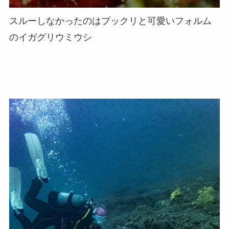
スルーしなかったのはプックリと可愛いフォルム
のイガグリウミウシ