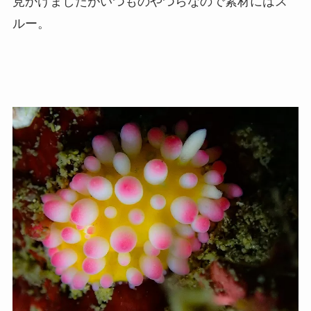
見かけましたがいつものやつらなので素材にはス
ルー。