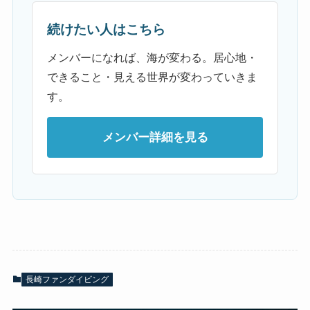
続けたい人はこちら
メンバーになれば、海が変わる。居心地・
できること・見える世界が変わっていきま
す。
メンバー詳細を見る
長崎ファンダイビング