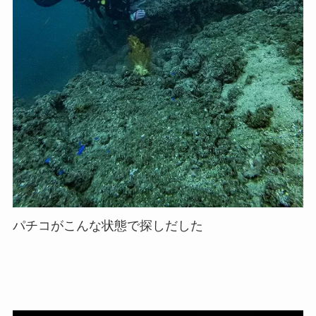
パチコがこんな状態で探しだした