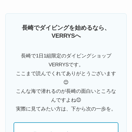
長崎でダイビングを始めるなら、
VERRYSへ
長崎で1日1組限定のダイビングショップ
VERRYSです。
ここまで読んでくれてありがとうございます
😊
こんな海で潜れるのが長崎の面白いところな
んですよね😊
実際に見てみたい方は、下から次の一歩を。