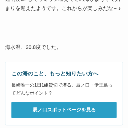
まりを迎えたようです。これからが楽しみだな～♪
海水温、20.8度でした。
この海のこと、もっと知りたい方へ
長崎唯一の1日1組貸切で潜る、辰ノ口・伊王島っ
てどんなポイント？
辰ノ口スポットページを見る