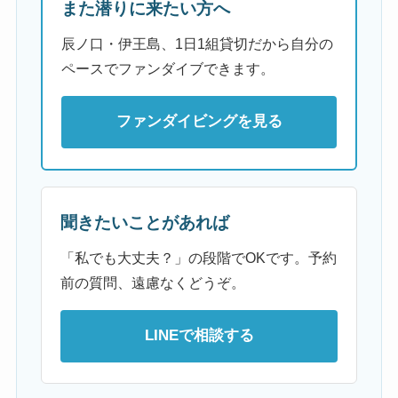
また潜りに来たい方へ
辰ノ口・伊王島、1日1組貸切だから自分の
ペースでファンダイブできます。
ファンダイビングを見る
聞きたいことがあれば
「私でも大丈夫？」の段階でOKです。予約
前の質問、遠慮なくどうぞ。
LINEで相談する