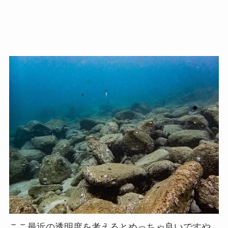
ここ最近の透明度を考えるとめっちゃ良いですや