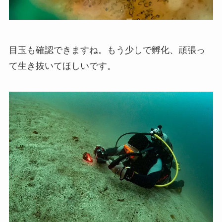
目玉も確認できますね。もう少しで孵化、頑張っ
て生き抜いてほしいです。