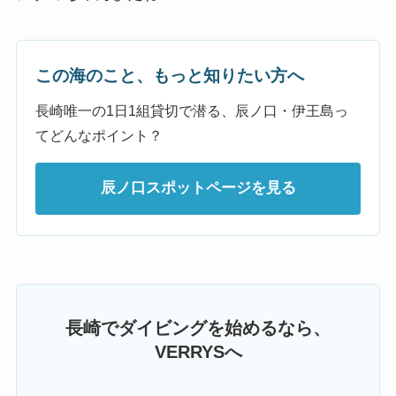
この海のこと、もっと知りたい方へ
長崎唯一の1日1組貸切で潜る、辰ノ口・伊王島っ
てどんなポイント？
辰ノ口スポットページを見る
長崎でダイビングを始めるなら、
VERRYSへ