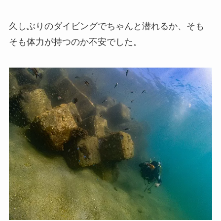
久しぶりのダイビングでちゃんと潜れるか、そも
そも体力が持つのか不安でした。