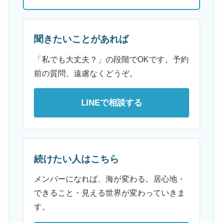
聞きたいことがあれば
「私でも大丈夫？」の段階でOKです。予約
前の質問、遠慮なくどうぞ。
LINEで相談する
続けたい人はこちら
メンバーになれば、海が変わる。居心地・
できること・見える世界が変わっていきま
す。