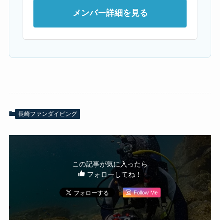
メンバー詳細を見る
長崎ファンダイビング
この記事が気に入ったら
フォローしてね！
Follow Me