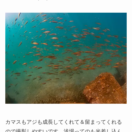
カマスもアジも成長してくれて＆留まってくれる
ので撮影しやすいです。浅場ってのも光差し込ん