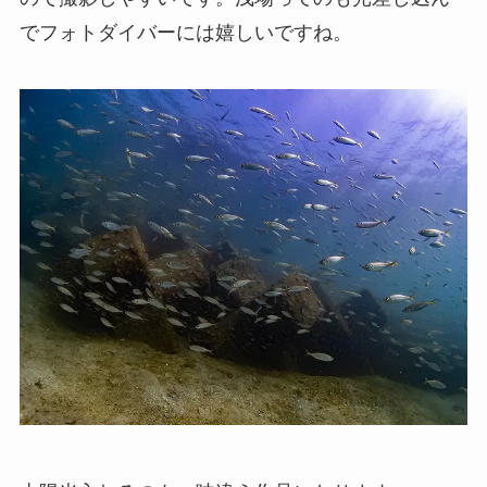
でフォトダイバーには嬉しいですね。