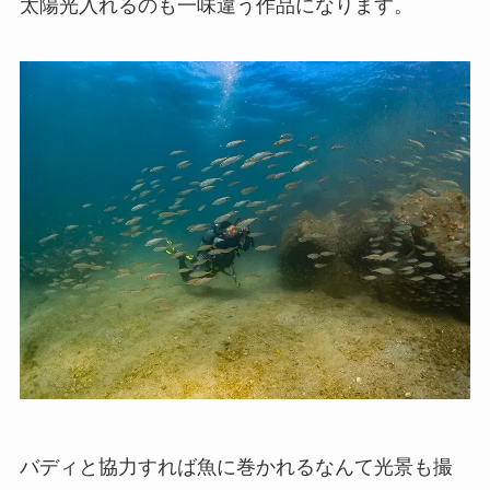
太陽光入れるのも一味違う作品になります。
バディと協力すれば魚に巻かれるなんて光景も撮