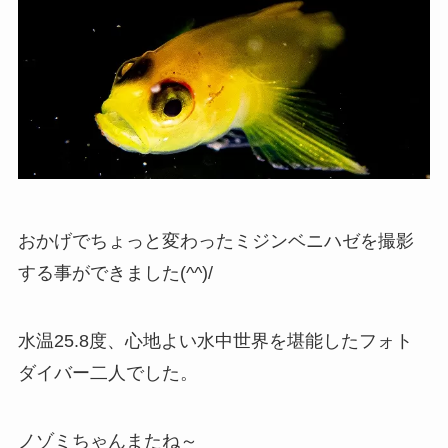
おかげでちょっと変わったミジンベニハゼを撮影
する事ができました(^^)/
水温25.8度、心地よい水中世界を堪能したフォト
ダイバー二人でした。
ノゾミちゃんまたね～