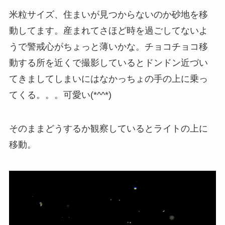
米粒サイズ、住まいが見つからないのか砂地を移
動してます。産まれてさほど時を過ごしてないよ
うで警戒心がちょっと薄いかな。チョコチョコ移
動する所を近くで撮影しているとドンドン近づい
てきましてしまいにはなかっちょの手の上に乗っ
てくる。。。可愛い(*^^*)
そのままどうするか観察しているとライトの上に
移動。