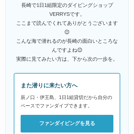
長崎で1日1組限定のダイビングショップ
VERRYSです。
ここまで読んでくれてありがとうございます
😊
こんな海で潜れるのが長崎の面白いところな
んですよね😊
実際に見てみたい方は、下から次の一歩を。
また潜りに来たい方へ
辰ノ口・伊王島、1日1組貸切だから自分の
ペースでファンダイブできます。
ファンダイビングを見る