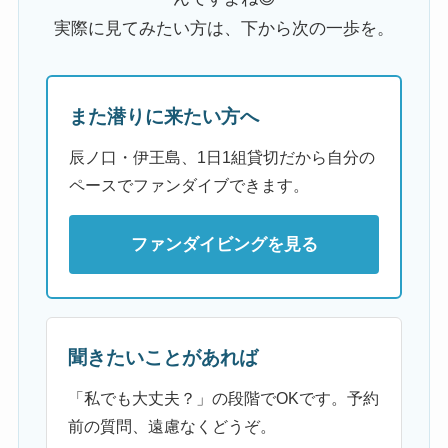
実際に見てみたい方は、下から次の一歩を。
また潜りに来たい方へ
辰ノ口・伊王島、1日1組貸切だから自分の
ペースでファンダイブできます。
ファンダイビングを見る
聞きたいことがあれば
「私でも大丈夫？」の段階でOKです。予約
前の質問、遠慮なくどうぞ。