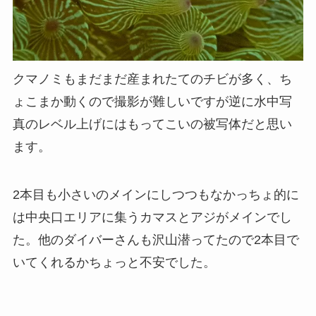
クマノミもまだまだ産まれたてのチビが多く、ち
ょこまか動くので撮影が難しいですが逆に水中写
真のレベル上げにはもってこいの被写体だと思い
ます。
2本目も小さいのメインにしつつもなかっちょ的に
は中央口エリアに集うカマスとアジがメインでし
た。他のダイバーさんも沢山潜ってたので2本目で
いてくれるかちょっと不安でした。