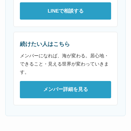
LINEで相談する
続けたい人はこちら
メンバーになれば、海が変わる。居心地・
できること・見える世界が変わっていきま
す。
メンバー詳細を見る