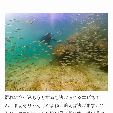
群れに突っ込もうとするも逃げられるエビちゃ
ん、まぁそりゃそうだよね。追えば逃げます。で