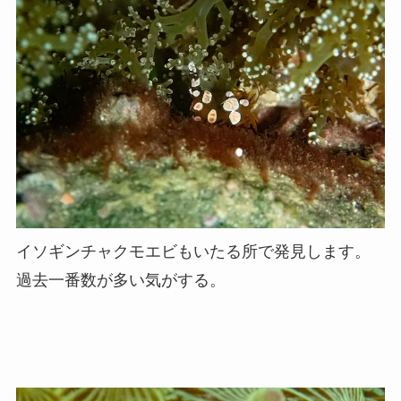
イソギンチャクモエビもいたる所で発見します。
過去一番数が多い気がする。