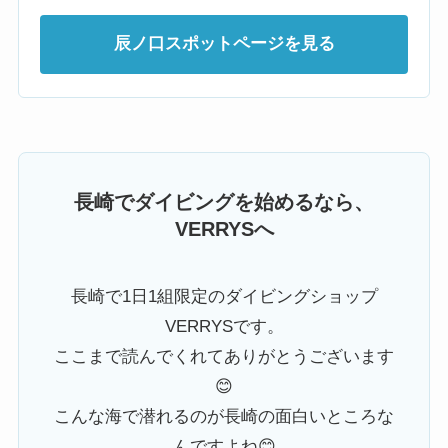
辰ノ口スポットページを見る
長崎でダイビングを始めるなら、
VERRYSへ
長崎で1日1組限定のダイビングショップ
VERRYSです。
ここまで読んでくれてありがとうございます
😊
こんな海で潜れるのが長崎の面白いところな
んですよね😊