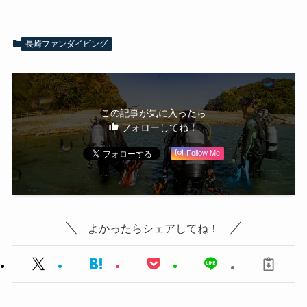
長崎ファンダイビング
この記事が気に入ったら
フォローしてね！
Follow Me
よかったらシェアしてね！