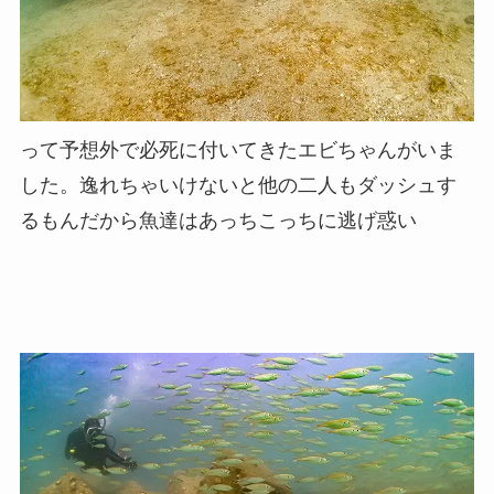
って予想外で必死に付いてきたエビちゃんがいま
した。逸れちゃいけないと他の二人もダッシュす
るもんだから魚達はあっちこっちに逃げ惑い