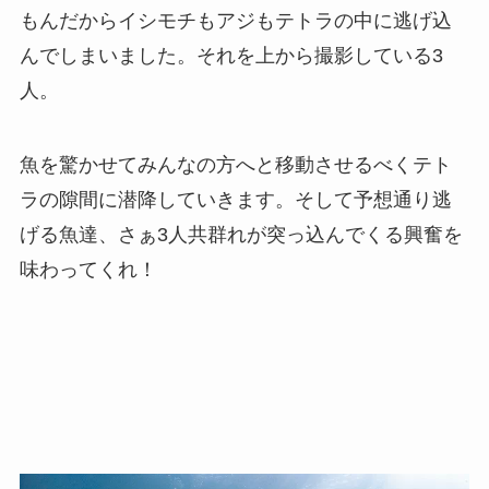
もんだからイシモチもアジもテトラの中に逃げ込
んでしまいました。それを上から撮影している3
人。
魚を驚かせてみんなの方へと移動させるべくテト
ラの隙間に潜降していきます。そして予想通り逃
げる魚達、さぁ3人共群れが突っ込んでくる興奮を
味わってくれ！