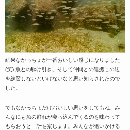
結果なかっちょが一番おいしい感じになりました
(笑) 魚との駆け引き、そして仲間との連携この辺
を練習しないといけないなと思い知らされたので
した。
でもなかっちょだけおいしい思いをしてもね、み
んなにも魚の群れが突っ込んでくるのを味わって
もらおうと一計を案じます。みんなが追いかける