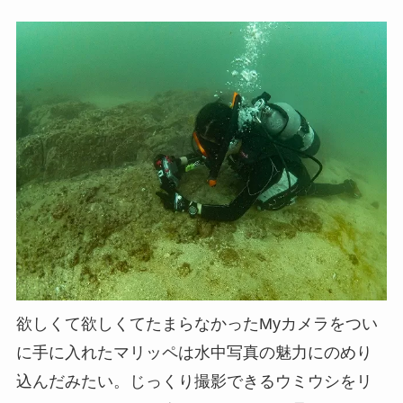
欲しくて欲しくてたまらなかったMyカメラをつい
に手に入れたマリッペは水中写真の魅力にのめり
込んだみたい。じっくり撮影できるウミウシをリ