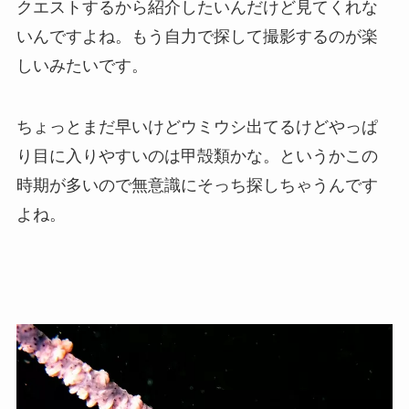
クエストするから紹介したいんだけど見てくれな
いんですよね。もう自力で探して撮影するのが楽
しいみたいです。
ちょっとまだ早いけどウミウシ出てるけどやっぱ
り目に入りやすいのは甲殻類かな。というかこの
時期が多いので無意識にそっち探しちゃうんです
よね。