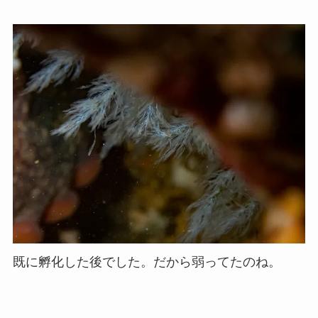
既に孵化した後でした。だから弱ってたのね。