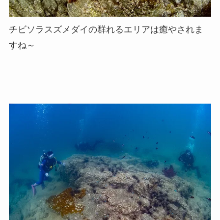
チビソラスズメダイの群れるエリアは癒やされま
すね～