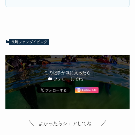
長崎ファンダイビング
この記事が気に入ったら
フォローしてね！
Follow Me
よかったらシェアしてね！