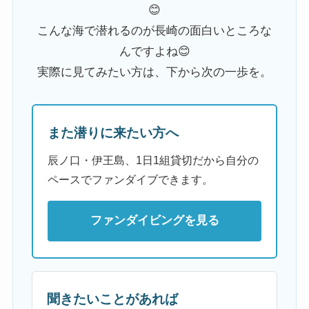
😊
こんな海で潜れるのが長崎の面白いところな
んですよね😊
実際に見てみたい方は、下から次の一歩を。
また潜りに来たい方へ
辰ノ口・伊王島、1日1組貸切だから自分の
ペースでファンダイブできます。
ファンダイビングを見る
聞きたいことがあれば