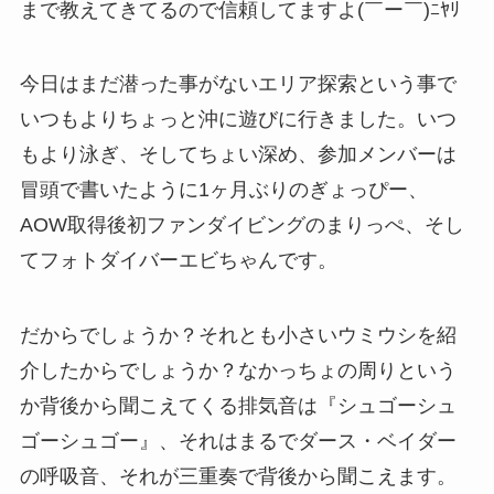
まで教えてきてるので信頼してますよ(￣ー￣)ﾆﾔﾘ
今日はまだ潜った事がないエリア探索という事で
いつもよりちょっと沖に遊びに行きました。いつ
もより泳ぎ、そしてちょい深め、参加メンバーは
冒頭で書いたように1ヶ月ぶりのぎょっぴー、
AOW取得後初ファンダイビングのまりっぺ、そし
てフォトダイバーエビちゃんです。
だからでしょうか？それとも小さいウミウシを紹
介したからでしょうか？なかっちょの周りという
か背後から聞こえてくる排気音は『シュゴーシュ
ゴーシュゴー』、それはまるでダース・ベイダー
の呼吸音、それが三重奏で背後から聞こえます。