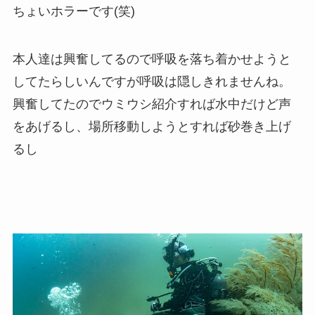
ちょいホラーです(笑)
本人達は興奮してるので呼吸を落ち着かせようと
してたらしいんですが呼吸は隠しきれませんね。
興奮してたのでウミウシ紹介すれば水中だけど声
をあげるし、場所移動しようとすれば砂巻き上げ
るし