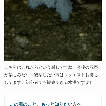
こちらはこれからという感じですね。今後の観察
が楽しみだな～観察したい方はリクエストお待ち
してます。初心者でも観察できる水深ですよ♪
この海のこと、もっと知りたい方へ