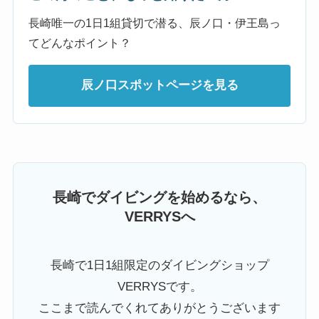
長崎唯一の1日1組貸切で潜る、辰ノ口・伊王島っ
てどんなポイント？
辰ノ口スポットページを見る
長崎でダイビングを始めるなら、
VERRYSへ
長崎で1日1組限定のダイビングショップ
VERRYSです。
ここまで読んでくれてありがとうございます