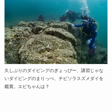
久しぶりのダイビングのぎょっぴー、講習じゃな
いダイビングのまりっぺ、チビソラスズメダイを
鑑賞。エビちゃんは？