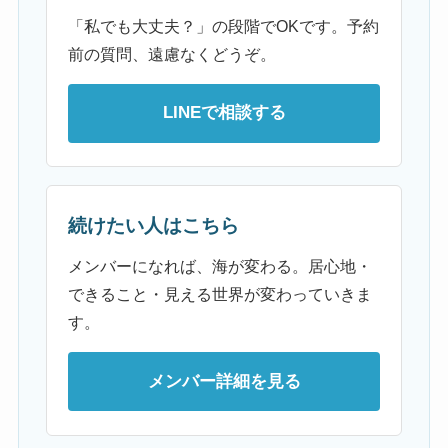
「私でも大丈夫？」の段階でOKです。予約
前の質問、遠慮なくどうぞ。
LINEで相談する
続けたい人はこちら
メンバーになれば、海が変わる。居心地・
できること・見える世界が変わっていきま
す。
メンバー詳細を見る