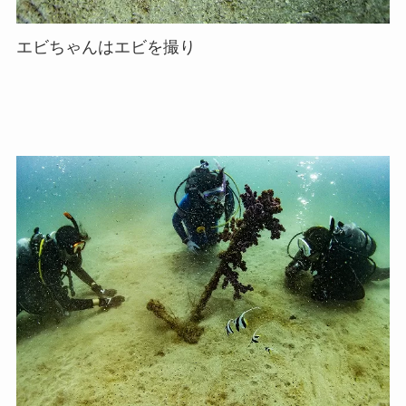
エビちゃんはエビを撮り