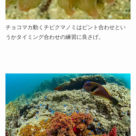
チョコマカ動くチビクマノミはピント合わせとい
うかタイミング合わせの練習に良さげ。