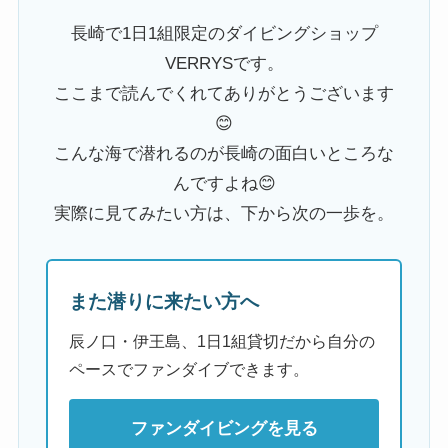
長崎で1日1組限定のダイビングショップ
VERRYSです。
ここまで読んでくれてありがとうございます
😊
こんな海で潜れるのが長崎の面白いところな
んですよね😊
実際に見てみたい方は、下から次の一歩を。
また潜りに来たい方へ
辰ノ口・伊王島、1日1組貸切だから自分の
ペースでファンダイブできます。
ファンダイビングを見る