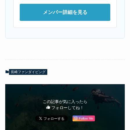
メンバー詳細を見る
長崎ファンダイビング
この記事が気に入ったら
フォローしてね！
Follow Me