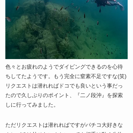
色々とお疲れのようでダイビングできるのを心待
ちしてたようです。もう完全に窒素不足ですな(笑)
リクエストは潜れればドコでも良いという事だっ
たので久しぶりのポイント、『二ノ段沖』を探索
しに行ってみました。
ただリクエストは潜れればですがパチコ大好きな