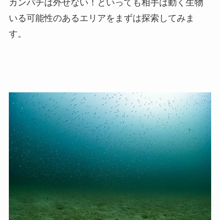
カンパチは外せない！といっても相手は動く生物
いる可能性のあるエリアをまずは探索してみま
す。