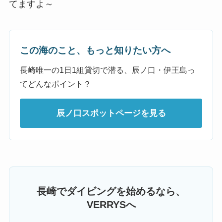
てますよ～
この海のこと、もっと知りたい方へ
長崎唯一の1日1組貸切で潜る、辰ノ口・伊王島っ
てどんなポイント？
辰ノ口スポットページを見る
長崎でダイビングを始めるなら、
VERRYSへ