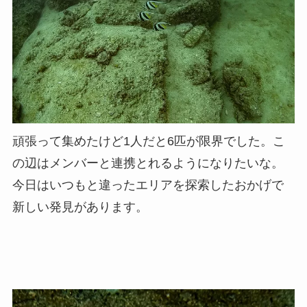
頑張って集めたけど1人だと6匹が限界でした。こ
の辺はメンバーと連携とれるようになりたいな。
今日はいつもと違ったエリアを探索したおかげで
新しい発見があります。