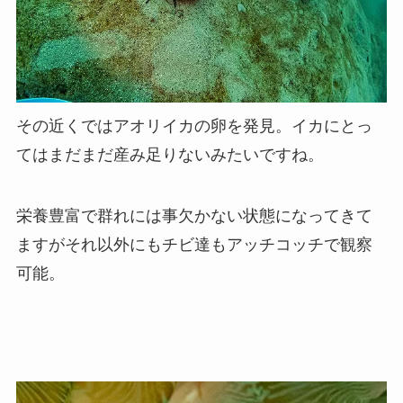
その近くではアオリイカの卵を発見。イカにとっ
てはまだまだ産み足りないみたいですね。
栄養豊富で群れには事欠かない状態になってきて
ますがそれ以外にもチビ達もアッチコッチで観察
可能。