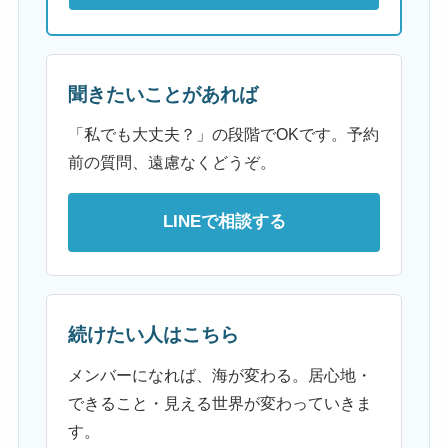
聞きたいことがあれば
「私でも大丈夫？」の段階でOKです。予約
前の質問、遠慮なくどうぞ。
LINEで相談する
続けたい人はこちら
メンバーになれば、海が変わる。居心地・
できること・見える世界が変わっていきま
す。