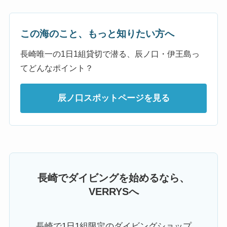
この海のこと、もっと知りたい方へ
長崎唯一の1日1組貸切で潜る、辰ノ口・伊王島っ
てどんなポイント？
辰ノ口スポットページを見る
長崎でダイビングを始めるなら、
VERRYSへ
長崎で1日1組限定のダイビングショップ