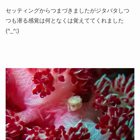
セッティングからつまづきましたがジタバタしつ
つも潜る感覚は何となくは覚えててくれました
(^_^;)