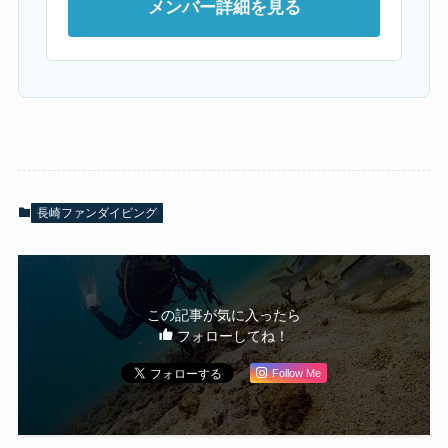
メンバー詳細を見る
長崎ファンダイビング
この記事が気に入ったら
フォローしてね！
Follow Me