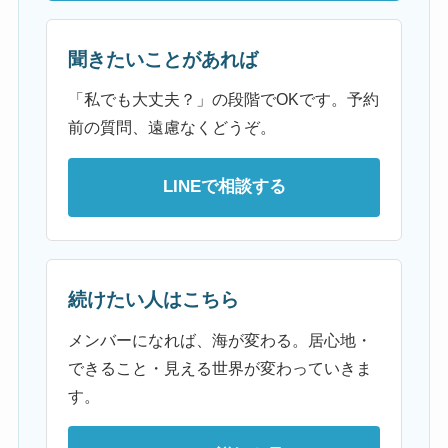
聞きたいことがあれば
「私でも大丈夫？」の段階でOKです。予約
前の質問、遠慮なくどうぞ。
LINEで相談する
続けたい人はこちら
メンバーになれば、海が変わる。居心地・
できること・見える世界が変わっていきま
す。