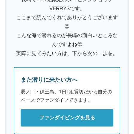
VERRYSです。
ここまで読んでくれてありがとうございます
😊
こんな海で潜れるのが長崎の面白いところな
んですよね😊
実際に見てみたい方は、下から次の一歩を。
また潜りに来たい方へ
辰ノ口・伊王島、1日1組貸切だから自分の
ペースでファンダイブできます。
ファンダイビングを見る