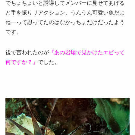
でちょちょいと誘導してメンバーに見せてあげる
と手を振りリアクション、うんうん可愛い魚だよ
ねーって思ってたのはなかっちょだけだったよう
です。
後で言われたのが
『あの岩場で見かけたエビって
何ですか？』
でした。