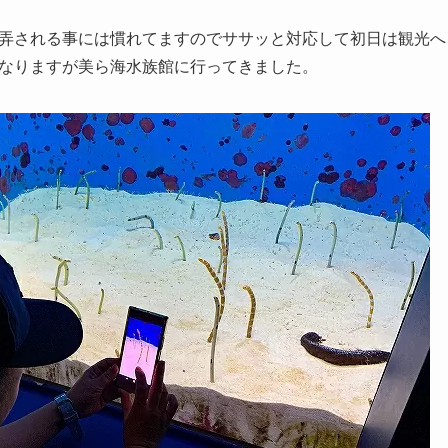
弄される事には慣れてますのでササッと対応して初日は観光へ
なりますが美ら海水族館に行ってきました。