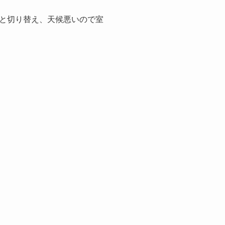
と切り替え、天候悪いので室