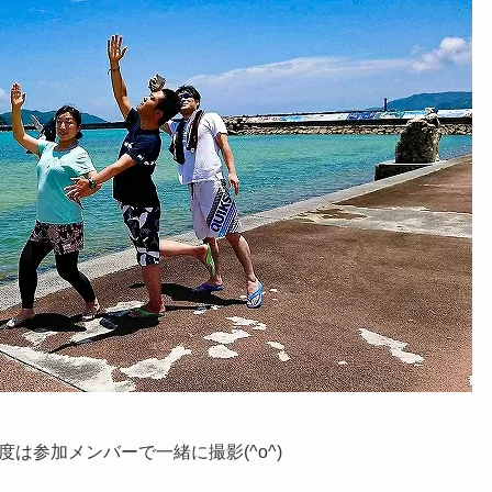
は参加メンバーで一緒に撮影(^o^)