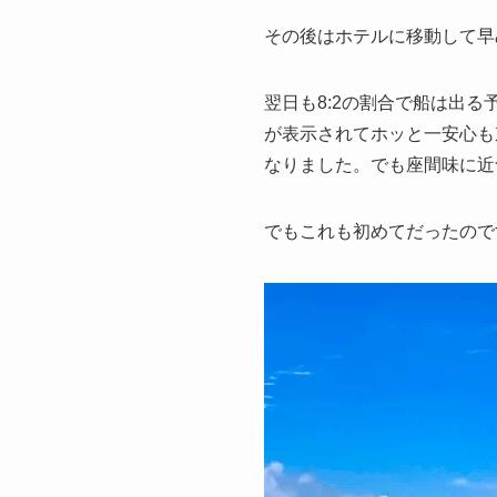
その後はホテルに移動して早
翌日も8:2の割合で船は出
が表示されてホッと一安心も
なりました。でも座間味に近
でもこれも初めてだったので