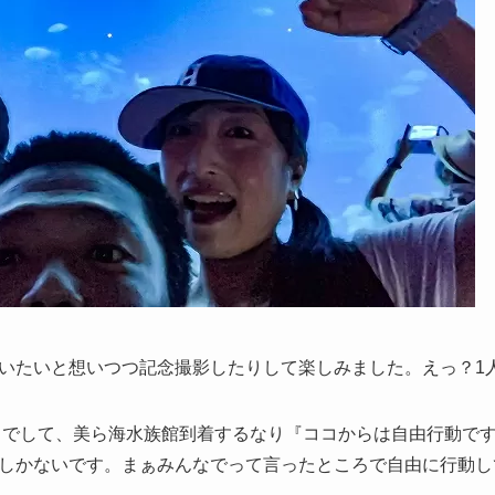
いたいと想いつつ記念撮影したりして楽しみました。えっ？1
うでして、美ら海水族館到着するなり『ココからは自由行動で
しかないです。まぁみんなでって言ったところで自由に行動し