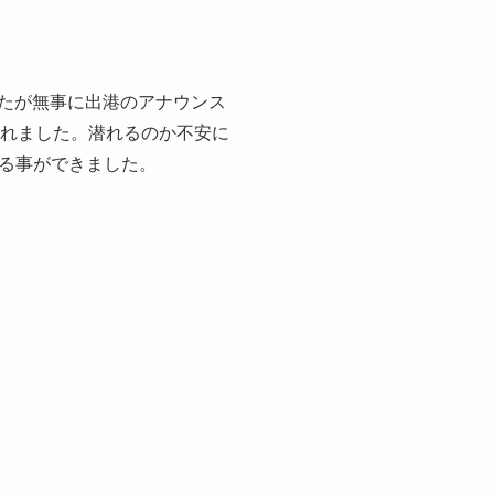
したが無事に出港のアナウンス
揺れました。潜れるのか不安に
る事ができました。