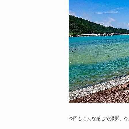
今回もこんな感じで撮影、今度