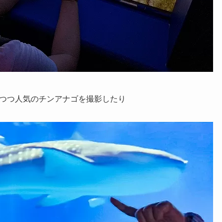
つつ人気のチンアナゴを撮影したり