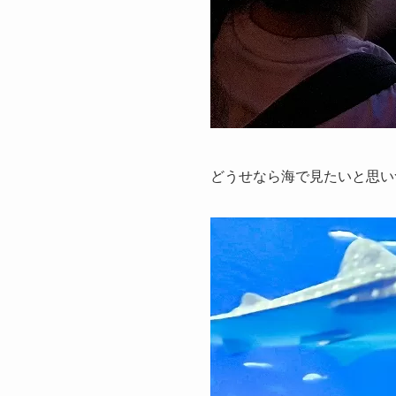
どうせなら海で見たいと思い