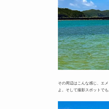
その周辺はこんな感じ、エメ
よ。そして撮影スポットでも