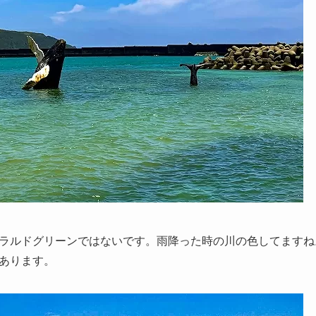
ラルドグリーンではないです。雨降った時の川の色してますね
あります。