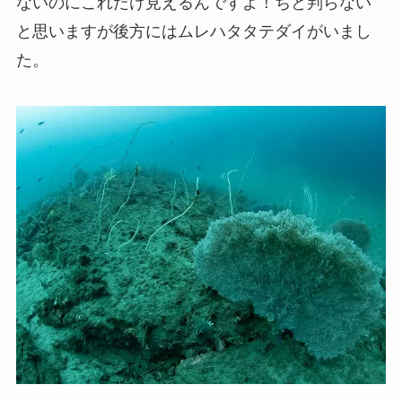
ないのにこれだけ見えるんですよ！ちと判らない
と思いますが後方にはムレハタタテダイがいまし
た。