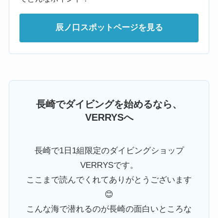
辰ノ口スポットページを見る
長崎でダイビングを始めるなら、
VERRYSへ
長崎で1日1組限定のダイビングショップ
VERRYSです。
ここまで読んでくれてありがとうございます
😊
こんな海で潜れるのが長崎の面白いところな