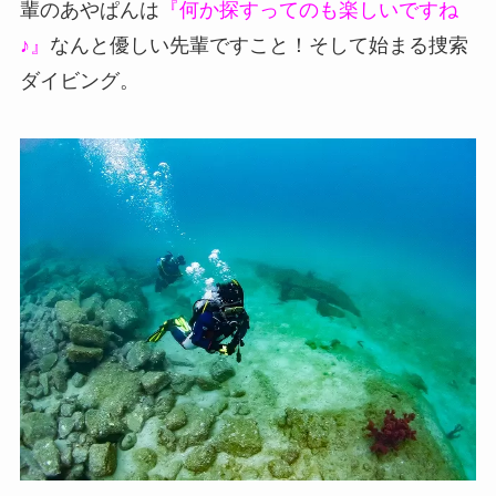
輩のあやぱんは
『何か探すってのも楽しいですね
♪』
なんと優しい先輩ですこと！そして始まる捜索
ダイビング。