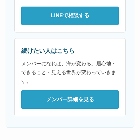
LINEで相談する
続けたい人はこちら
メンバーになれば、海が変わる。居心地・
できること・見える世界が変わっていきま
す。
メンバー詳細を見る