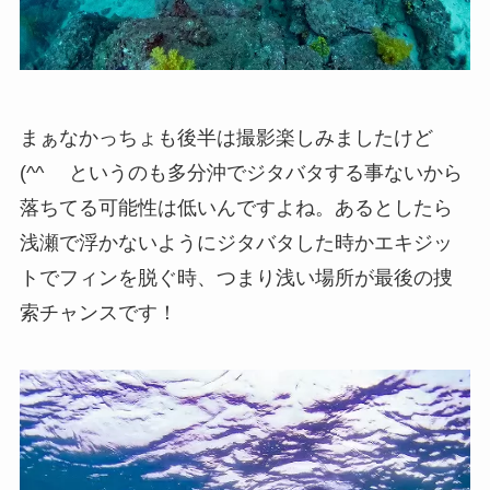
まぁなかっちょも後半は撮影楽しみましたけど
(^^ゞ というのも多分沖でジタバタする事ないから
落ちてる可能性は低いんですよね。あるとしたら
浅瀬で浮かないようにジタバタした時かエキジッ
トでフィンを脱ぐ時、つまり浅い場所が最後の捜
索チャンスです！