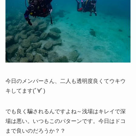
今日のメンバーさん、二人も透明度良くてウキウ
キしてます(ﾟ∀ﾟ)
でも良く騙されるんですよね～浅場はキレイで深
場は悪い。いつもこのパターンです。今日はドコ
まで良いのだろうか？？