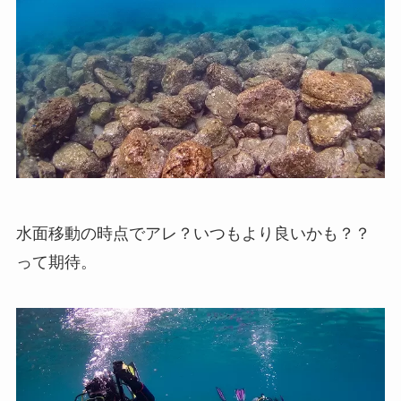
水面移動の時点でアレ？いつもより良いかも？？
って期待。