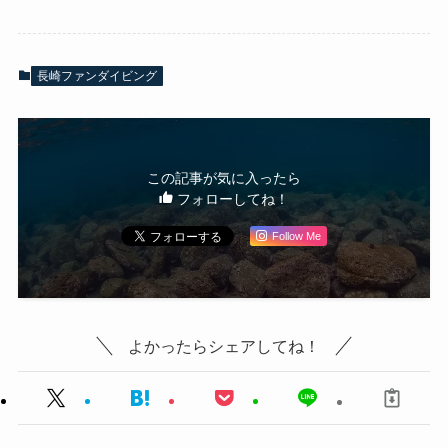
長崎ファンダイビング
この記事が気に入ったら
フォローしてね！
Follow Me
よかったらシェアしてね！