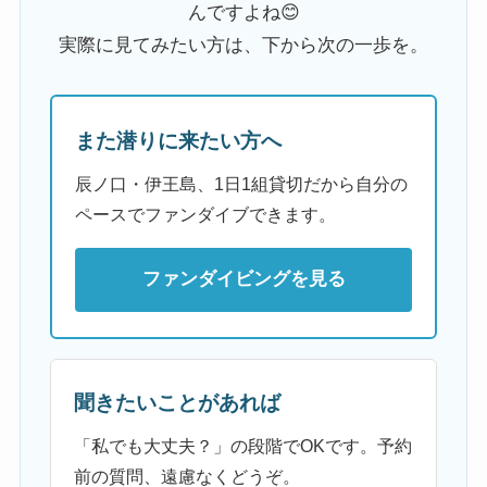
んですよね😊
実際に見てみたい方は、下から次の一歩を。
また潜りに来たい方へ
辰ノ口・伊王島、1日1組貸切だから自分の
ペースでファンダイブできます。
ファンダイビングを見る
聞きたいことがあれば
「私でも大丈夫？」の段階でOKです。予約
前の質問、遠慮なくどうぞ。