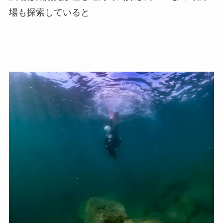
場も探索していると