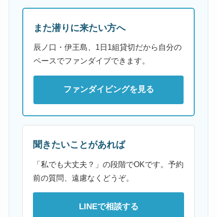
また潜りに来たい方へ
辰ノ口・伊王島、1日1組貸切だから自分の
ペースでファンダイブできます。
ファンダイビングを見る
聞きたいことがあれば
「私でも大丈夫？」の段階でOKです。予約
前の質問、遠慮なくどうぞ。
LINEで相談する