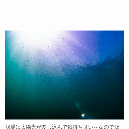
浅場は太陽光が差し込んで気持ち良い～なので浅