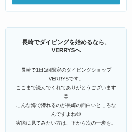
長崎でダイビングを始めるなら、
VERRYSへ
長崎で1日1組限定のダイビングショップ
VERRYSです。
ここまで読んでくれてありがとうございます
😊
こんな海で潜れるのが長崎の面白いところな
んですよね😊
実際に見てみたい方は、下から次の一歩を。