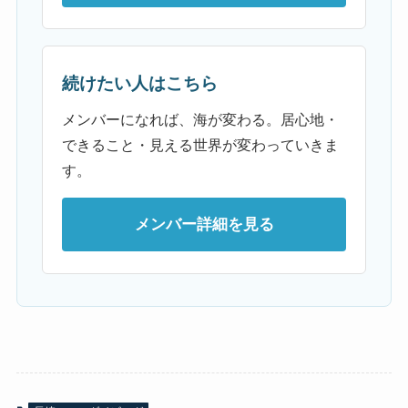
続けたい人はこちら
メンバーになれば、海が変わる。居心地・
できること・見える世界が変わっていきま
す。
メンバー詳細を見る