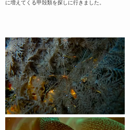
に増えてくる甲殻類を探しに行きました。