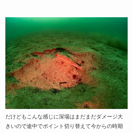
だけどもこんな感じに深場はまだまだダメージ大
きいので途中でポイント切り替えて今からの時期