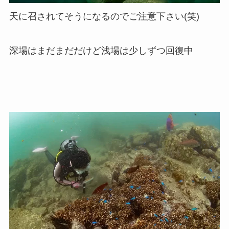
天に召されてそうになるのでご注意下さい(笑)
深場はまだまだだけど浅場は少しずつ回復中