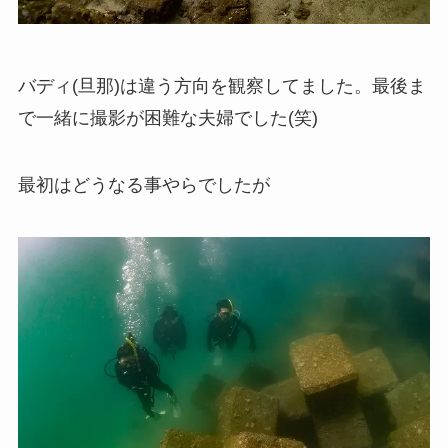
バディ(旦那)は違う方向を観察してました。最後ま
で一緒に撮影が困難な夫婦でした(笑)
最初はどうなる事やらでしたが