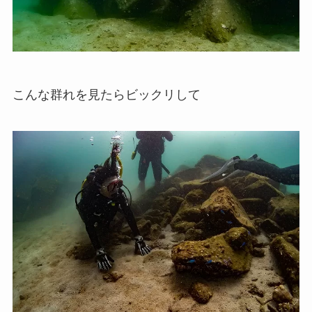
こんな群れを見たらビックリして