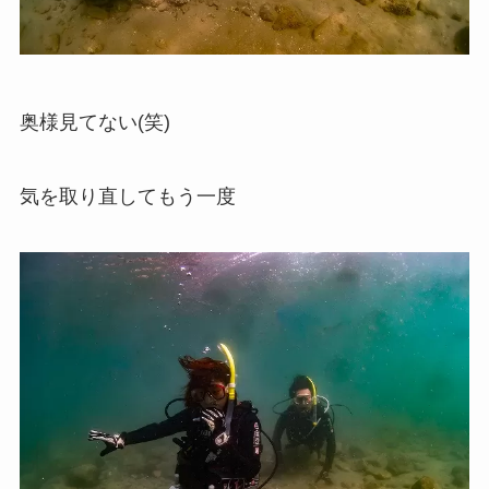
奥様見てない(笑)
気を取り直してもう一度