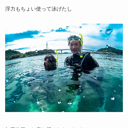
浮力もちょい使って泳げたし