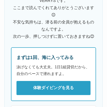
VERRYSです。
ここまで読んでくれてありがとうございます
😊
不安な気持ちは、潜る前の全員が抱えるもの
なんですよ。
次の一歩、押しつけずに置いておきますね😊
まずは1回、海に入ってみる
泳げなくても大丈夫。1日1組貸切だから、
自分のペースで潜れますよ。
体験ダイビングを見る