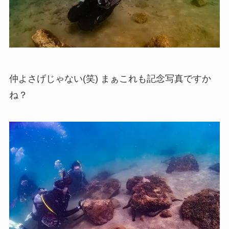
仲よさげじゃない(笑) まぁこれも記念写真ですか
ね？