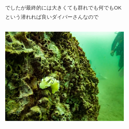
でしたが最終的には大きくても群れでも何でもOK
という潜れれば良いダイバーさんなので