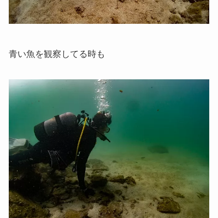
青い魚を観察してる時も