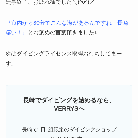
無事終了、お疲れ様でした＼(^o^)／
『市内から30分でこんな海があるんですね。長崎
凄い！』
とお褒めの言葉頂きました♪
次はダイビングライセンス取得お待ちしてまー
す。
長崎でダイビングを始めるなら、
VERRYSへ
長崎で1日1組限定のダイビングショップ