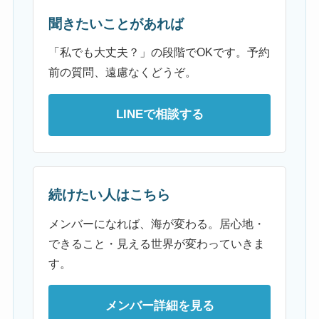
聞きたいことがあれば
「私でも大丈夫？」の段階でOKです。予約
前の質問、遠慮なくどうぞ。
LINEで相談する
続けたい人はこちら
メンバーになれば、海が変わる。居心地・
できること・見える世界が変わっていきま
す。
メンバー詳細を見る