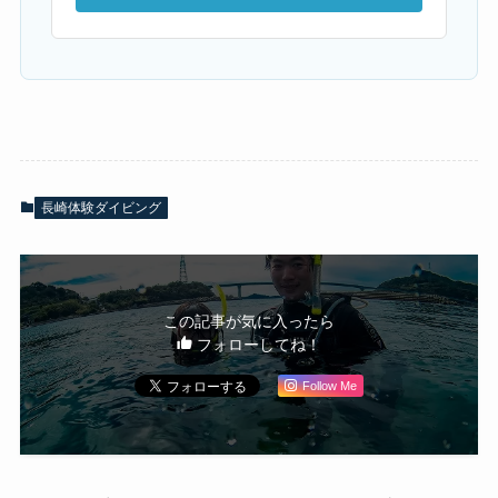
長崎体験ダイビング
この記事が気に入ったら
フォローしてね！
Follow Me