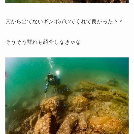
穴から出てないギンポがいてくれて良かった＾＾
そうそう群れも紹介しなきゃな