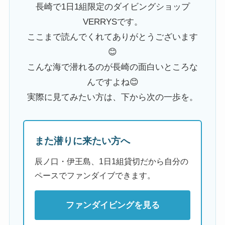
長崎で1日1組限定のダイビングショップ
VERRYSです。
ここまで読んでくれてありがとうございます
😊
こんな海で潜れるのが長崎の面白いところな
んですよね😊
実際に見てみたい方は、下から次の一歩を。
また潜りに来たい方へ
辰ノ口・伊王島、1日1組貸切だから自分の
ペースでファンダイブできます。
ファンダイビングを見る