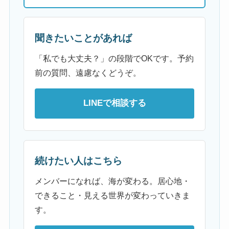
聞きたいことがあれば
「私でも大丈夫？」の段階でOKです。予約
前の質問、遠慮なくどうぞ。
LINEで相談する
続けたい人はこちら
メンバーになれば、海が変わる。居心地・
できること・見える世界が変わっていきま
す。