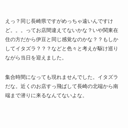
えっ？同じ長崎県ですがめっちゃ遠いんですけ
ど。。。ってお店間違えてないかな？いや関東在
住の方だから伊豆と同じ感覚なのかな？？もしか
してイタズラ？？？などと色々と考えが駆け巡り
ながら当日を迎えました。
集合時間になっても現れませんでした。イタズラ
だな。近くのお店すっ飛ばして長崎の北端から南
端まで潜りに来るなんてないよな。