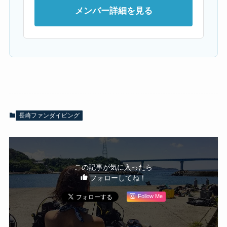
メンバー詳細を見る
長崎ファンダイビング
この記事が気に入ったら
フォローしてね！
Follow Me