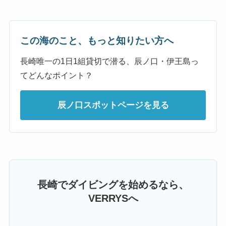
この海のこと、もっと知りたい方へ
長崎唯一の1日1組貸切で潜る、辰ノ口・伊王島っ
てどんなポイント？
辰ノ口スポットページを見る
長崎でダイビングを始めるなら、
VERRYSへ