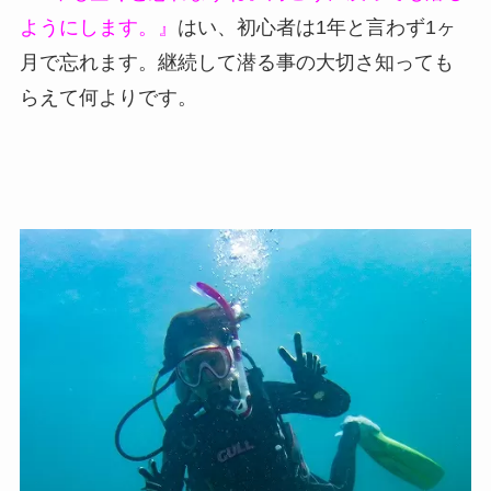
ようにします。』
はい、初心者は1年と言わず1ヶ
月で忘れます。継続して潜る事の大切さ知っても
らえて何よりです。