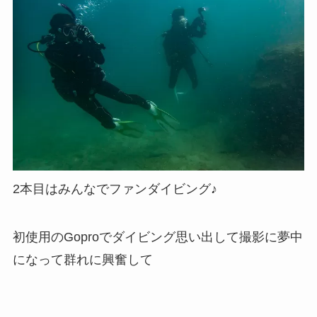
2本目はみんなでファンダイビング♪
初使用のGoproでダイビング思い出して撮影に夢中
になって群れに興奮して