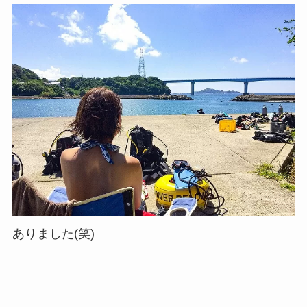
ありました(笑)