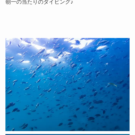
朝一の当たりのダイビング♪