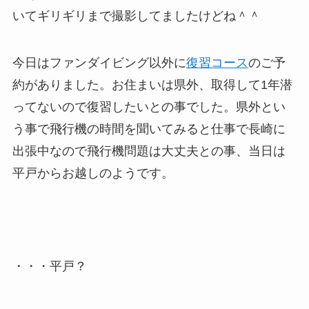
いてギリギリまで撮影してましたけどね＾＾
今日はファンダイビング以外に
復習コース
のご予
約がありました。お住まいは県外、取得して1年潜
ってないので復習したいとの事でした。県外とい
う事で飛行機の時間を聞いてみると仕事で長崎に
出張中なので飛行機問題は大丈夫との事、当日は
平戸からお越しのようです。
・・・平戸？