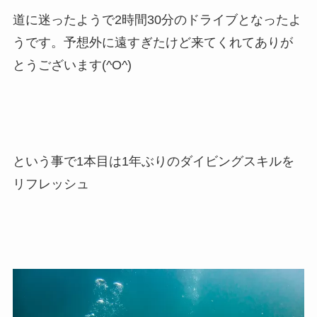
道に迷ったようで2時間30分のドライブとなったよ
うです。予想外に遠すぎたけど来てくれてありが
とうございます(^O^)
という事で1本目は1年ぶりのダイビングスキルを
リフレッシュ