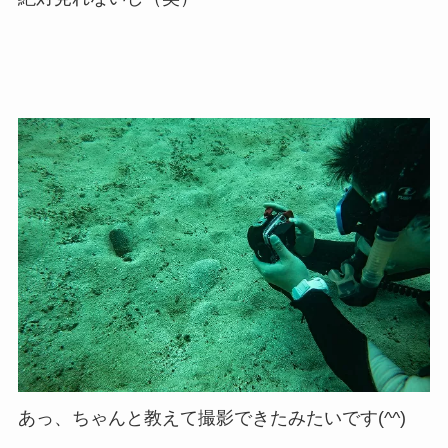
あっ、ちゃんと教えて撮影できたみたいです(^^)