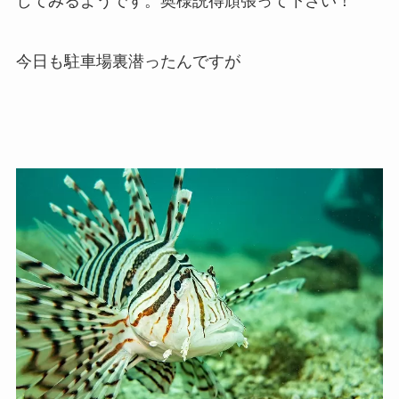
してみるようです。奥様説得頑張って下さい！
今日も駐車場裏潜ったんですが