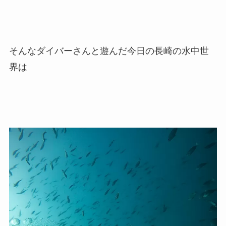
そんなダイバーさんと遊んだ今日の長崎の水中世
界は