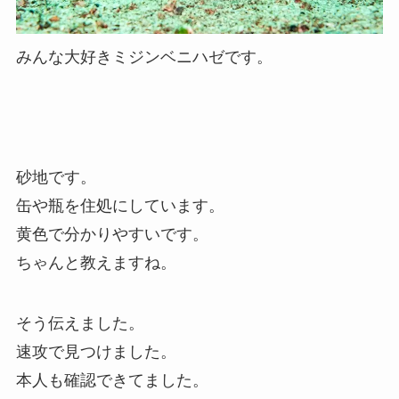
みんな大好きミジンベニハゼです。
砂地です。
缶や瓶を住処にしています。
黄色で分かりやすいです。
ちゃんと教えますね。
そう伝えました。
速攻で見つけました。
本人も確認できてました。