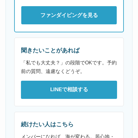
ファンダイビングを見る
聞きたいことがあれば
「私でも大丈夫？」の段階でOKです。予約
前の質問、遠慮なくどうぞ。
LINEで相談する
続けたい人はこちら
メンバーになれば、海が変わる。居心地・