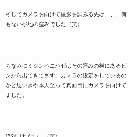
そしてカメラを向けて撮影を試みる先は、、、何
もない砂地の窪みでした（笑）
ちなみにミジンベニハゼはその窪みの横にあるビ
ンから出てきてます。カメラの設定をしているの
かと思いきや本人至って真面目にカメラを向けて
ました。
絶対見れないし（笑）