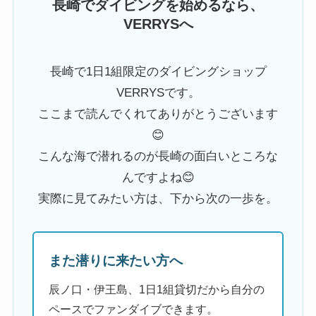
長崎でダイビングを始めるなら、
VERRYSへ
長崎で1日1組限定のダイビングショップ
VERRYSです。
ここまで読んでくれてありがとうございます
😊
こんな海で潜れるのが長崎の面白いところな
んですよね😊
実際に見てみたい方は、下から次の一歩を。
また潜りに来たい方へ
辰ノ口・伊王島、1日1組貸切だから自分の
ペースでファンダイブできます。