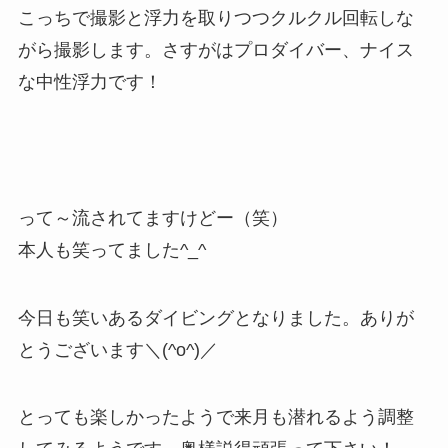
こっちで撮影と浮力を取りつつクルクル回転しな
がら撮影します。さすがはプロダイバー、ナイス
な中性浮力です！
って～流されてますけどー（笑）
本人も笑ってました^_^
今日も笑いあるダイビングとなりました。ありが
とうございます＼(^o^)／
とっても楽しかったようで来月も潜れるよう調整