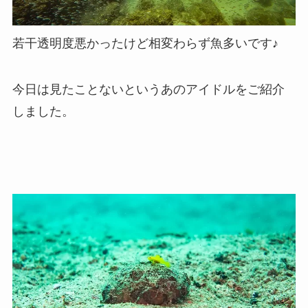
若干透明度悪かったけど相変わらず魚多いです♪
今日は見たことないというあのアイドルをご紹介
しました。