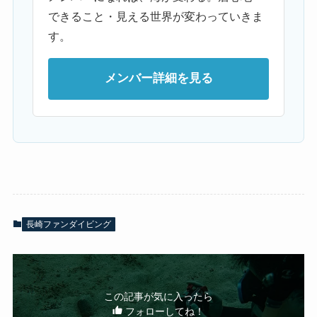
できること・見える世界が変わっていきま
す。
メンバー詳細を見る
長崎ファンダイビング
この記事が気に入ったら
フォローしてね！