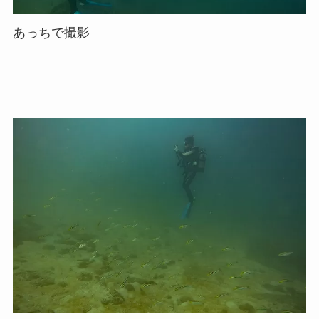
あっちで撮影