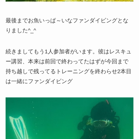
最後までお魚いっぱ～いなファンダイビングとな
りました^_^
続きましてもう1人参加者がいます。彼はレスキュ
ー講習、本来は前回で終わってたはずが今回まで
持ち越しで残ってるトレーニングを終わらせ2本目
は一緒にファンダイビング