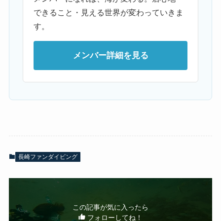
できること・見える世界が変わっていきま
す。
メンバー詳細を見る
長崎ファンダイビング
この記事が気に入ったら
フォローしてね！