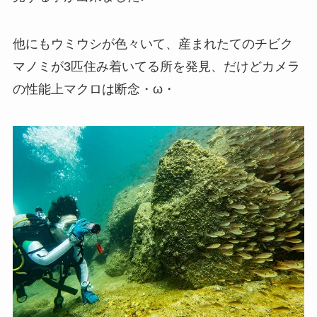
他にもウミウシが色々いて、産まれたてのチビク
マノミが3匹住み着いてる所を発見、だけどカメラ
の性能上マクロは断念・ω・