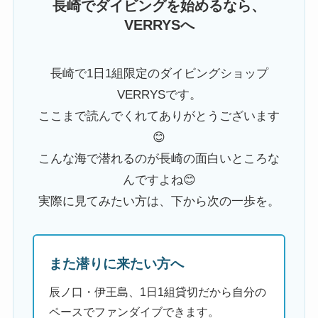
長崎でダイビングを始めるなら、
VERRYSへ
長崎で1日1組限定のダイビングショップ
VERRYSです。
ここまで読んでくれてありがとうございます
😊
こんな海で潜れるのが長崎の面白いところな
んですよね😊
実際に見てみたい方は、下から次の一歩を。
また潜りに来たい方へ
辰ノ口・伊王島、1日1組貸切だから自分の
ペースでファンダイブできます。