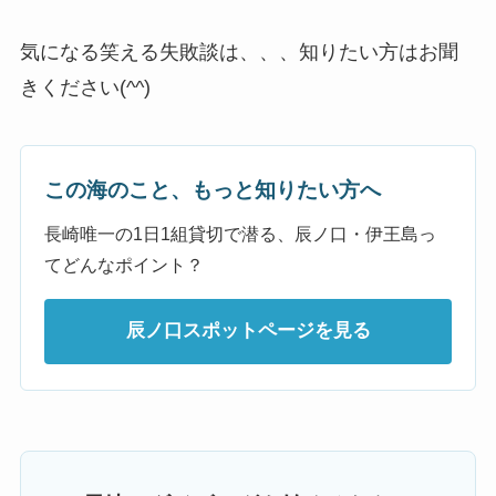
気になる笑える失敗談は、、、知りたい方はお聞
きください(^^)
この海のこと、もっと知りたい方へ
長崎唯一の1日1組貸切で潜る、辰ノ口・伊王島っ
てどんなポイント？
辰ノ口スポットページを見る