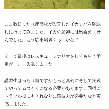
ここ数日また水産高校が設置したイカシバを確認
しに行ってみました。イカの産卵には出会えませ
んでした。もう駐車場裏ぐらいかな？
そして最後はレスキューシナリオをしてもらう予
定が、、、失敗しました。
講習生は当たり前ですがもっと真剣にそして実践
でやってるつもりになる必要があります。同様に
トラブル役にもそれなりに演技力が必要だなと実
感しました。