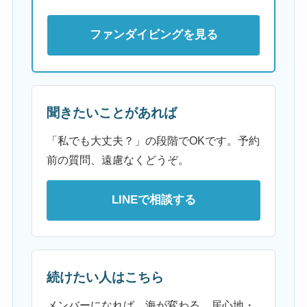
ファンダイビングを見る
聞きたいことがあれば
「私でも大丈夫？」の段階でOKです。予約
前の質問、遠慮なくどうぞ。
LINEで相談する
続けたい人はこちら
メンバーになれば、海が変わる。居心地・