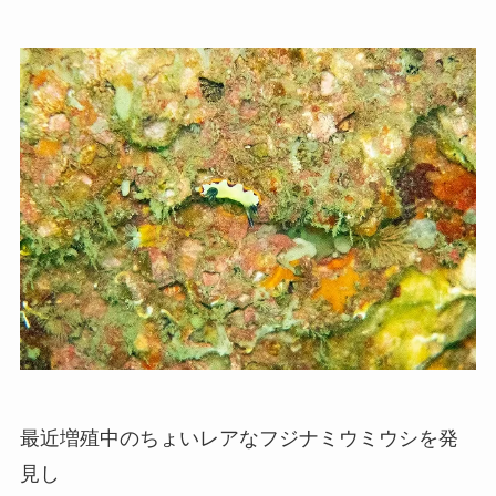
最近増殖中のちょいレアなフジナミウミウシを発
見し