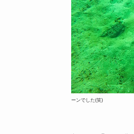
ーンでした(笑)