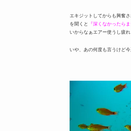
エキジットしてからも興奮さ
を聞くと
『深くなかったらま
いからなぁエアー使うし疲れ
いや、あの何度も言うけど今