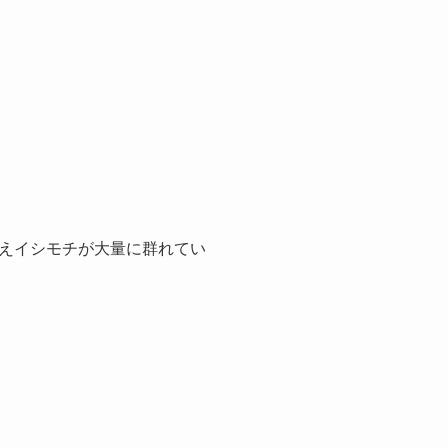
えイシモチが大量に群れてい