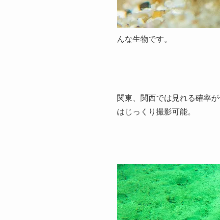
んな生物です。
関東、関西では見れる確率が
はじっくり撮影可能。