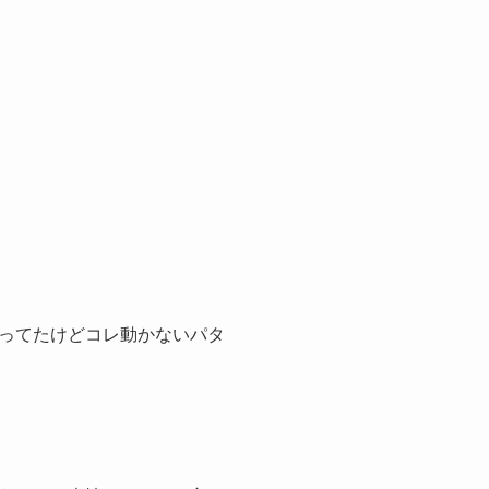
ってたけどコレ動かないパタ