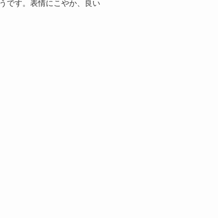
うです。表情にこやか、良い