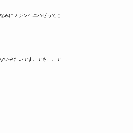
なみにミジンベニハゼってこ
ないみたいです。でもここで