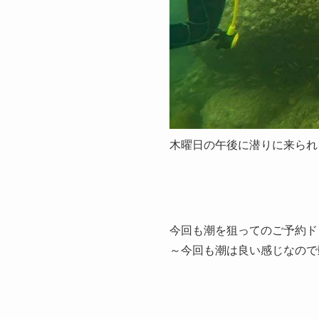
木曜日の午後に潜りに来られ
今回も潮を狙ってのご予約ド
～今回も潮は良い感じなので