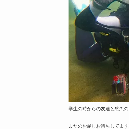
学生の時からの友達と悠久の
またのお越しお待ちしてます