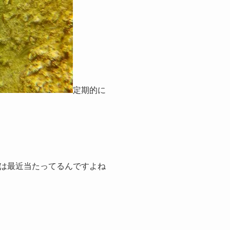
定期的に
は最近当たってるんですよね