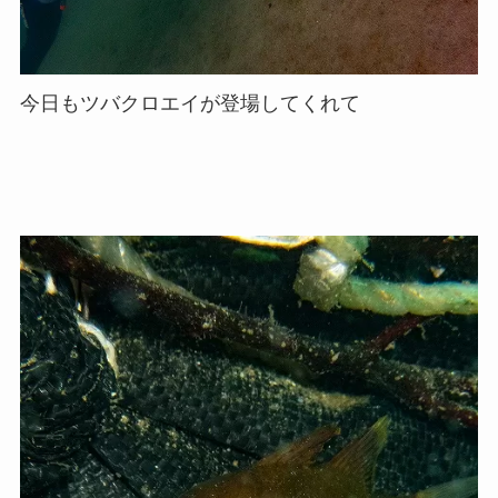
今日もツバクロエイが登場してくれて