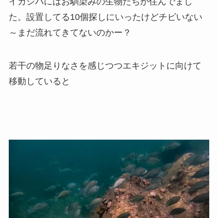
イカシバにはお馴染みの生物たちが住んでまし
た。設置してる10個探しにいったけどチビいない
～まだ流れてきてないのかー？
若干の物足りなさを感じつつエキジットに向けて
移動していると