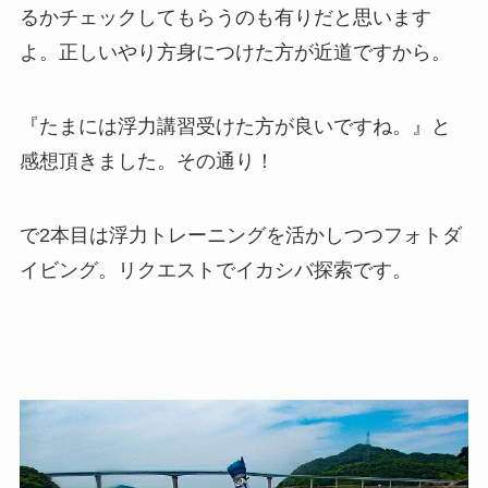
るかチェックしてもらうのも有りだと思います
よ。正しいやり方身につけた方が近道ですから。
『たまには浮力講習受けた方が良いですね。』と
感想頂きました。その通り！
で2本目は浮力トレーニングを活かしつつフォトダ
イビング。リクエストでイカシバ探索です。