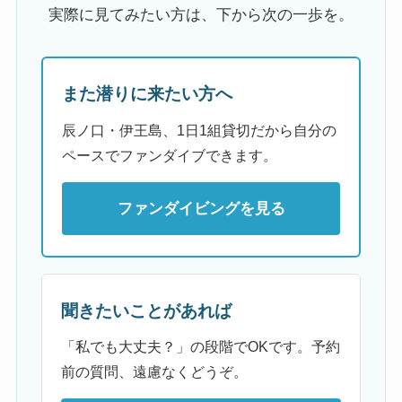
実際に見てみたい方は、下から次の一歩を。
また潜りに来たい方へ
辰ノ口・伊王島、1日1組貸切だから自分の
ペースでファンダイブできます。
ファンダイビングを見る
聞きたいことがあれば
「私でも大丈夫？」の段階でOKです。予約
前の質問、遠慮なくどうぞ。