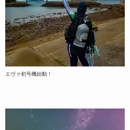
エヴァ初号機始動！