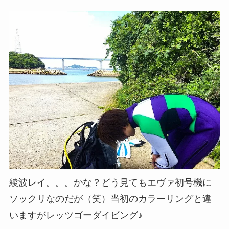
綾波レイ。。。かな？どう見てもエヴァ初号機に
ソックリなのだが（笑）当初のカラーリングと違
いますがレッツゴーダイビング♪