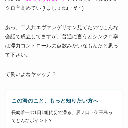
クロ率高めていきましょね(・∀・)
あっ、二人共エヴァンゲリオン見てたのでこんな
会話で成立してますが、普通に言うとシンクロ率
は浮力コントロールの点数みたいなもんだと思っ
て下さい。
で良いよねヤマッチ？
この海のこと、もっと知りたい方へ
長崎唯一の1日1組貸切で潜る、辰ノ口・伊王島っ
てどんなポイント？