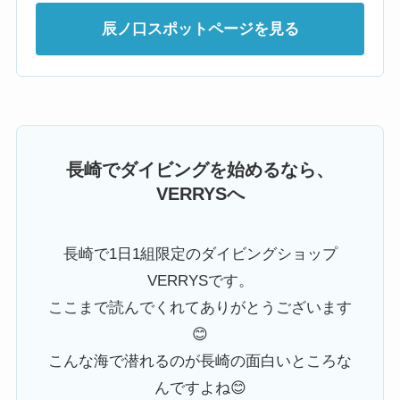
辰ノ口スポットページを見る
長崎でダイビングを始めるなら、
VERRYSへ
長崎で1日1組限定のダイビングショップ
VERRYSです。
ここまで読んでくれてありがとうございます
😊
こんな海で潜れるのが長崎の面白いところな
んですよね😊