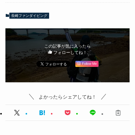
長崎ファンダイビング
この記事が気に入ったら
フォローしてね！
Follow Me
よかったらシェアしてね！