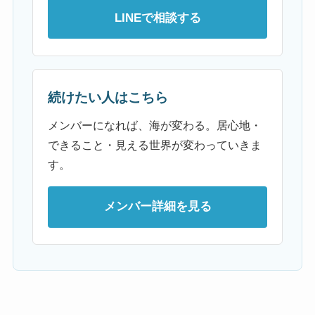
LINEで相談する
続けたい人はこちら
メンバーになれば、海が変わる。居心地・
できること・見える世界が変わっていきま
す。
メンバー詳細を見る