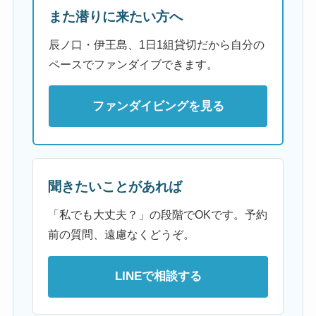
また潜りに来たい方へ
辰ノ口・伊王島、1日1組貸切だから自分の
ペースでファンダイブできます。
ファンダイビングを見る
聞きたいことがあれば
「私でも大丈夫？」の段階でOKです。予約
前の質問、遠慮なくどうぞ。
LINEで相談する