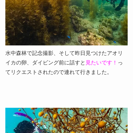
水中森林で記念撮影、そして昨日見つけたアオリ
イカの卵、ダイビング前に話すと
見たいです！
っ
てリクエストされたので連れて行きました。