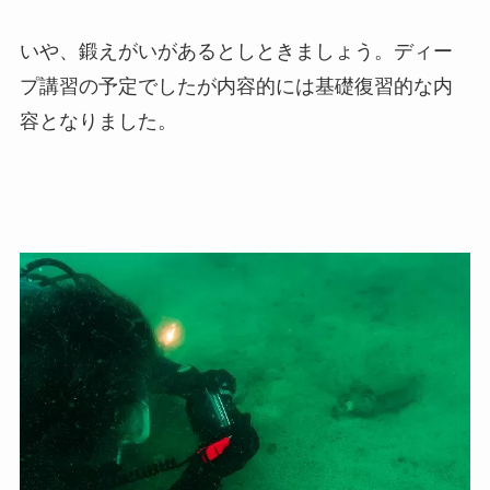
いや、鍛えがいがあるとしときましょう。ディー
プ講習の予定でしたが内容的には基礎復習的な内
容となりました。