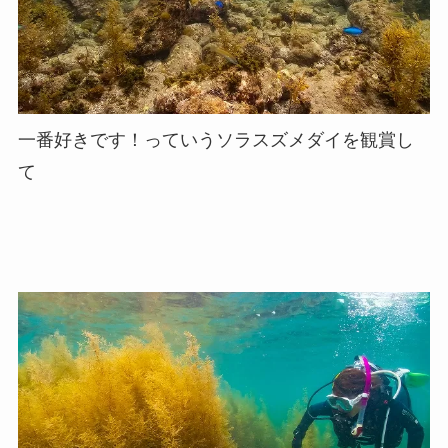
一番好きです！っていうソラスズメダイを観賞し
て