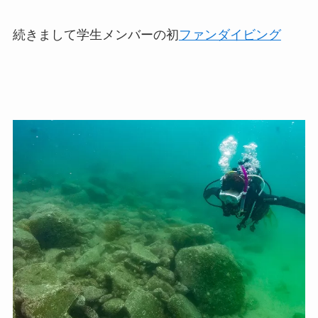
続きまして学生メンバーの初
ファンダイビング