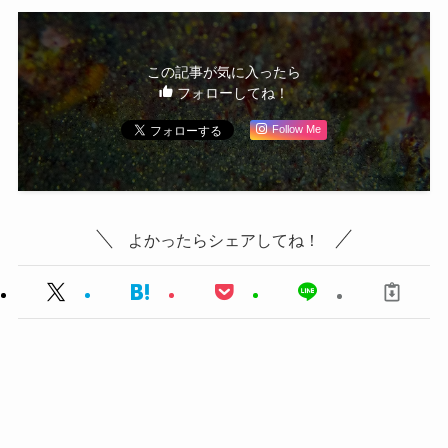
この記事が気に入ったら
フォローしてね！
Follow Me
よかったらシェアしてね！