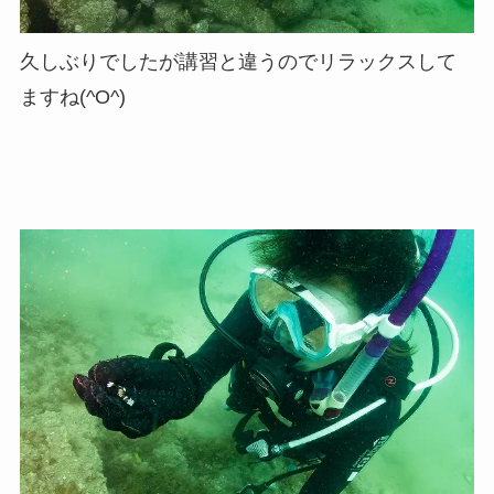
久しぶりでしたが講習と違うのでリラックスして
ますね(^O^)