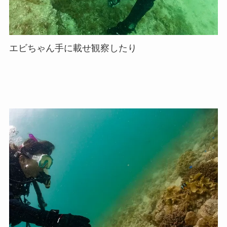
エビちゃん手に載せ観察したり