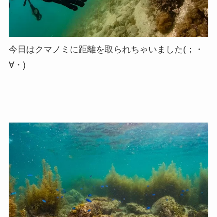
今日はクマノミに距離を取られちゃいました(；・
∀・)