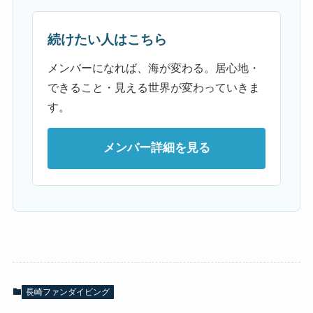
続けたい人はこちら
メンバーになれば、海が変わる。居心地・
できること・見える世界が変わっていきま
す。
メンバー詳細を見る
長崎ファンダイビング