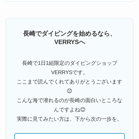
長崎でダイビングを始めるなら、
VERRYSへ
長崎で1日1組限定のダイビングショップ
VERRYSです。
ここまで読んでくれてありがとうございます
😊
こんな海で潜れるのが長崎の面白いところな
んですよね😊
実際に見てみたい方は、下から次の一歩を。