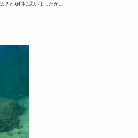
は？と疑問に思いましたがま