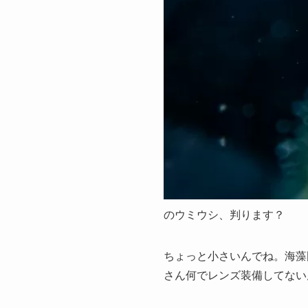
のウミウシ、判ります？
ちょっと小さいんでね。海藻
さん何でレンズ装備してない