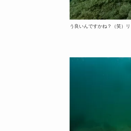
う良いんですかね？（笑）リ