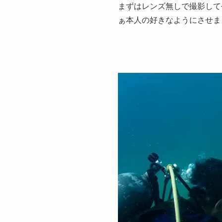
まずはレンズ無しで撮影して
ぁ本人の好きなようにさせま