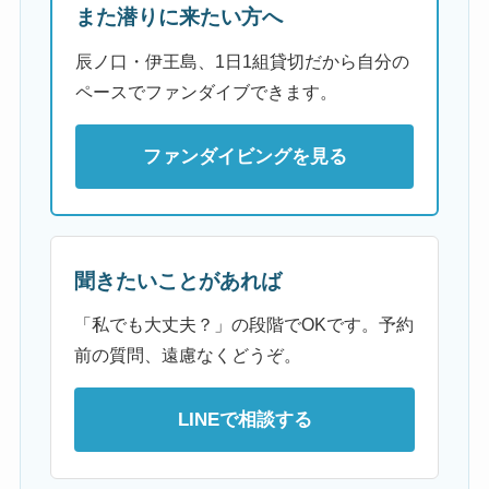
また潜りに来たい方へ
辰ノ口・伊王島、1日1組貸切だから自分の
ペースでファンダイブできます。
ファンダイビングを見る
聞きたいことがあれば
「私でも大丈夫？」の段階でOKです。予約
前の質問、遠慮なくどうぞ。
LINEで相談する