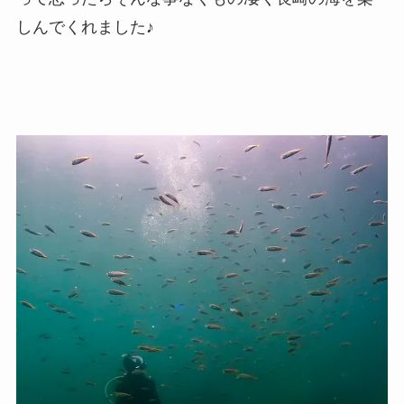
しんでくれました♪