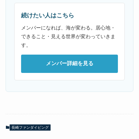
続けたい人はこちら
メンバーになれば、海が変わる。居心地・
できること・見える世界が変わっていきま
す。
メンバー詳細を見る
長崎ファンダイビング