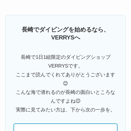
長崎でダイビングを始めるなら、
VERRYSへ
長崎で1日1組限定のダイビングショップ
VERRYSです。
ここまで読んでくれてありがとうございます
😊
こんな海で潜れるのが長崎の面白いところな
んですよね😊
実際に見てみたい方は、下から次の一歩を。