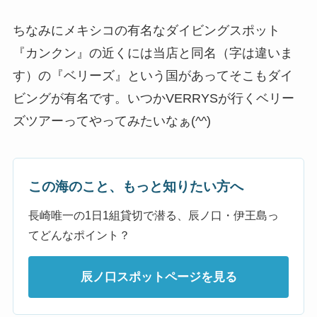
ちなみにメキシコの有名なダイビングスポット
『カンクン』の近くには当店と同名（字は違いま
す）の『ベリーズ』という国があってそこもダイ
ビングが有名です。いつかVERRYSが行くベリー
ズツアーってやってみたいなぁ(^^)
この海のこと、もっと知りたい方へ
長崎唯一の1日1組貸切で潜る、辰ノ口・伊王島っ
てどんなポイント？
辰ノ口スポットページを見る