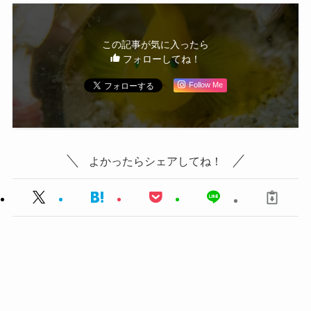
この記事が気に入ったら
フォローしてね！
Follow Me
よかったらシェアしてね！