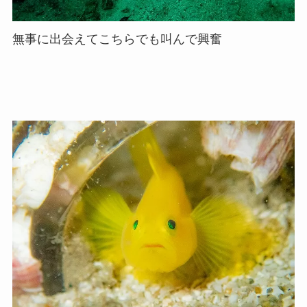
無事に出会えてこちらでも叫んで興奮