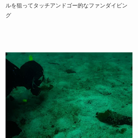
ルを狙ってタッチアンドゴー的なファンダイビン
グ