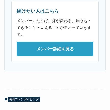
続けたい人はこちら
メンバーになれば、海が変わる。居心地・
できること・見える世界が変わっていきま
す。
メンバー詳細を見る
長崎ファンダイビング