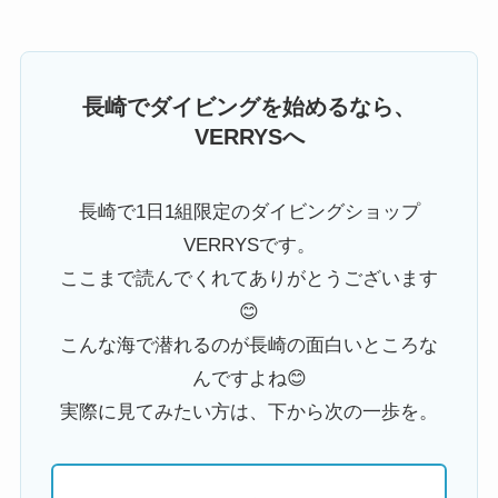
長崎でダイビングを始めるなら、
VERRYSへ
長崎で1日1組限定のダイビングショップ
VERRYSです。
ここまで読んでくれてありがとうございます
😊
こんな海で潜れるのが長崎の面白いところな
んですよね😊
実際に見てみたい方は、下から次の一歩を。