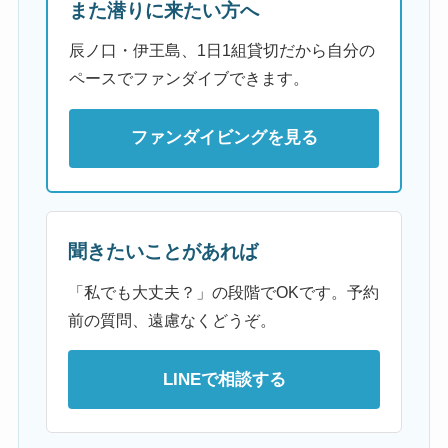
また潜りに来たい方へ
辰ノ口・伊王島、1日1組貸切だから自分の
ペースでファンダイブできます。
ファンダイビングを見る
聞きたいことがあれば
「私でも大丈夫？」の段階でOKです。予約
前の質問、遠慮なくどうぞ。
LINEで相談する