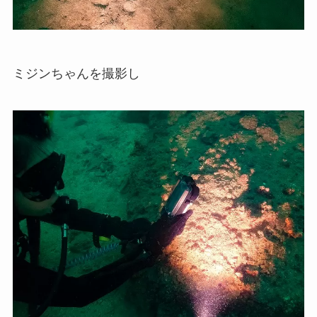
ミジンちゃんを撮影し