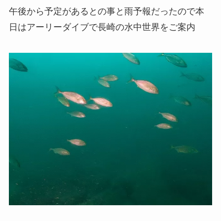
午後から予定があるとの事と雨予報だったので本
日はアーリーダイブで長崎の水中世界をご案内