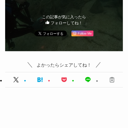
この記事が気に入ったら
フォローしてね！
Follow Me
よかったらシェアしてね！