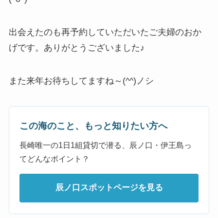
出会えたのも再予約していただいたご夫婦のおか
げです。ありがとうございました♪
また来年お待ちしてますね～(^^)ノシ
この海のこと、もっと知りたい方へ
長崎唯一の1日1組貸切で潜る、辰ノ口・伊王島っ
てどんなポイント？
辰ノ口スポットページを見る