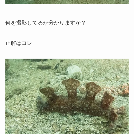
何を撮影してるか分かりますか？
正解はコレ