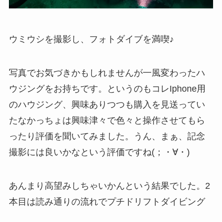
ウミウシを撮影し、フォトダイブを満喫♪
写真でお気づきかもしれませんが一風変わったハ
ウジングをお持ちです。というのもコレIphone用
のハウジング、興味ありつつも購入を見送ってい
たなかっちょは興味津々で色々と操作させてもら
ったり評価を聞いてみました。うん、まぁ、記念
撮影には良いかなという評価ですね(；・∀・)
あんまり高望みしちゃいかんという結果でした。2
本目は読み通りの流れでプチドリフトダイビング