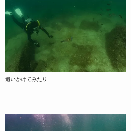
追いかけてみたり