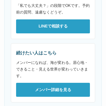
「私でも大丈夫？」の段階でOKです。予約
前の質問、遠慮なくどうぞ。
LINEで相談する
続けたい人はこちら
メンバーになれば、海が変わる。居心地・
できること・見える世界が変わっていきま
す。
メンバー詳細を見る