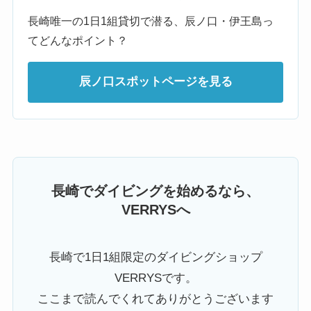
長崎唯一の1日1組貸切で潜る、辰ノ口・伊王島っ
てどんなポイント？
辰ノ口スポットページを見る
長崎でダイビングを始めるなら、
VERRYSへ
長崎で1日1組限定のダイビングショップ
VERRYSです。
ここまで読んでくれてありがとうございます