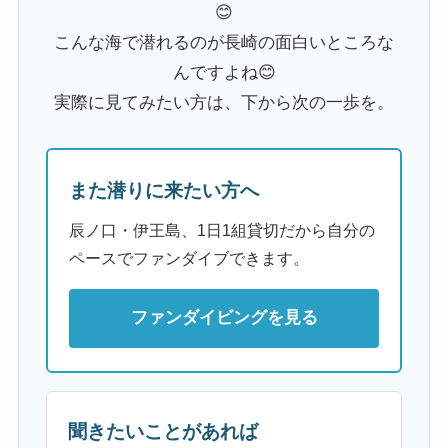
😊
こんな海で潜れるのが長崎の面白いところな
んですよね😊
実際に見てみたい方は、下から次の一歩を。
また潜りに来たい方へ
辰ノ口・伊王島、1日1組貸切だから自分の
ペースでファンダイブできます。
ファンダイビングを見る
聞きたいことがあれば