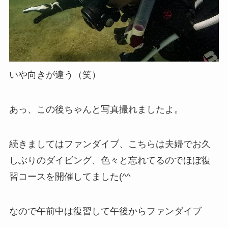
いや向きが違う（笑）
あっ、この後ちゃんと写真撮れましたよ。
続きましてはファンダイブ、こちらは夫婦でお久
しぶりのダイビング、色々と忘れてるのでほぼ復
習コースを開催してました(^^ゞ
なので午前中は復習して午後からファンダイブ