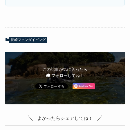
長崎ファンダイビング
この記事が気に入ったら
フォローしてね！
Follow Me
よかったらシェアしてね！