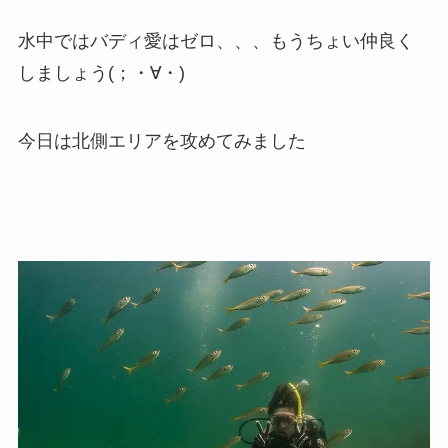
水中ではバディ愛はゼロ、、、もうちょい仲良く
しましょう(；・∀・)
今日は北側エリアを攻めてみました