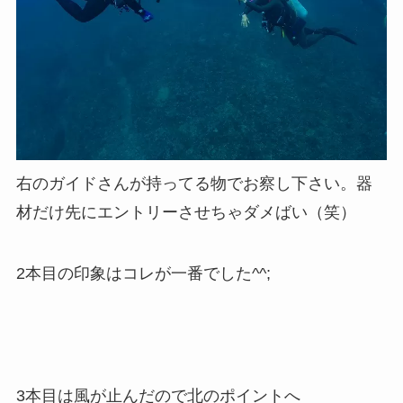
右のガイドさんが持ってる物でお察し下さい。器
材だけ先にエントリーさせちゃダメばい（笑）
2本目の印象はコレが一番でした^^;
3本目は風が止んだので北のポイントへ