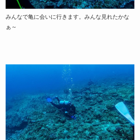
みんなで亀に会いに行きます。みんな見れたかな
ぁ～