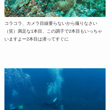
コラコラ、カメラ目線要らないから撮りなさい
（笑）満足な1本目、この調子で2本目もいっちゃ
いますよー2本目は潜ってすぐに