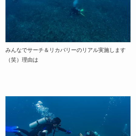
みんなでサーチ＆リカバリーのリアル実施します
（笑）理由は