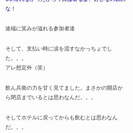
な！
途端に笑みが溢れる参加者達
そして、支払い時に涙を流すなかっちょでし
た。。。
アレ想定外（笑）
飲ん兵衛の力を甘く見てました。まさかの開店か
ら閉店までいるとは思わなんだ。。。
そしてホテルに戻ってからも飲むとは思わなん
だ。。。