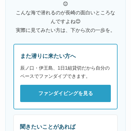
😊
こんな海で潜れるのが長崎の面白いところな
んですよね😊
実際に見てみたい方は、下から次の一歩を。
また潜りに来たい方へ
辰ノ口・伊王島、1日1組貸切だから自分の
ペースでファンダイブできます。
ファンダイビングを見る
聞きたいことがあれば