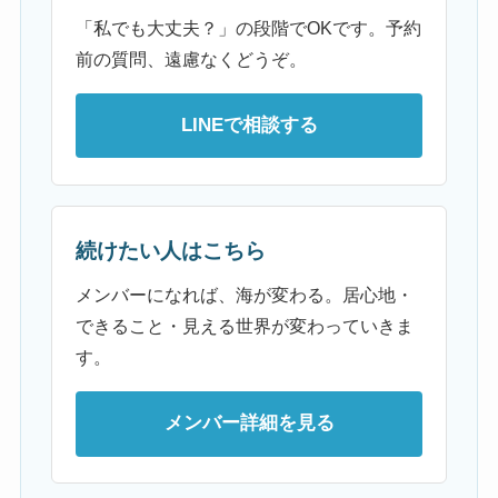
「私でも大丈夫？」の段階でOKです。予約
前の質問、遠慮なくどうぞ。
LINEで相談する
続けたい人はこちら
メンバーになれば、海が変わる。居心地・
できること・見える世界が変わっていきま
す。
メンバー詳細を見る