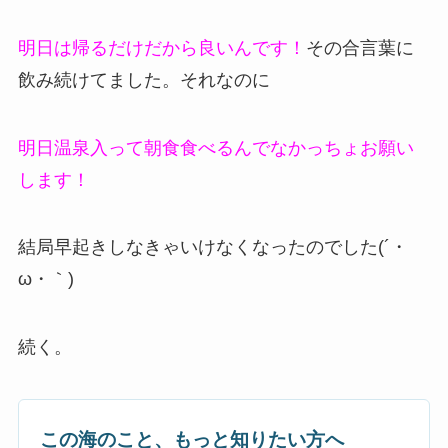
明日は帰るだけだから良いんです！
その合言葉に
飲み続けてました。それなのに
明日温泉入って朝食食べるんでなかっちょお願い
します！
結局早起きしなきゃいけなくなったのでした(´・
ω・｀)
続く。
この海のこと、もっと知りたい方へ