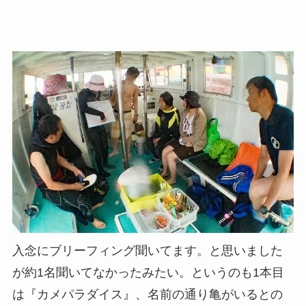
入念にブリーフィング聞いてます。と思いました
が約1名聞いてなかったみたい。というのも1本目
は『カメパラダイス』、名前の通り亀がいるとの