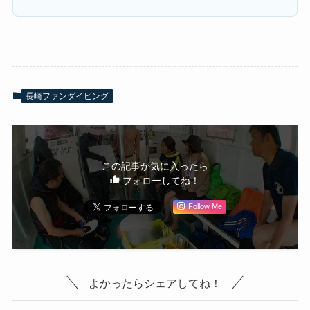
長崎ファンダイビング
この記事が気に入ったら
フォローしてね！
Follow Me
よかったらシェアしてね！