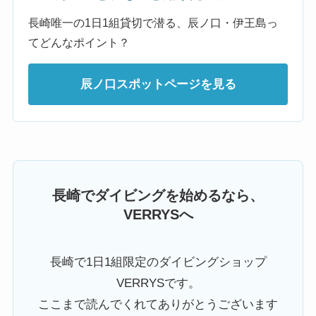
長崎唯一の1日1組貸切で潜る、辰ノ口・伊王島っ
てどんなポイント？
辰ノ口スポットページを見る
長崎でダイビングを始めるなら、
VERRYSへ
長崎で1日1組限定のダイビングショップ
VERRYSです。
ここまで読んでくれてありがとうございます