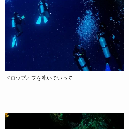
ドロップオフを泳いでいって