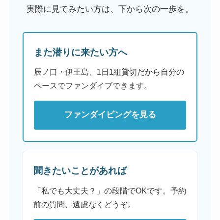
実際に見てみたい方は、下から次の一歩を。
また潜りに来たい方へ
辰ノ口・伊王島、1日1組貸切だから自分の
ペースでファンダイブできます。
ファンダイビングを見る
聞きたいことがあれば
「私でも大丈夫？」の段階でOKです。予約
前の質問、遠慮なくどうぞ。