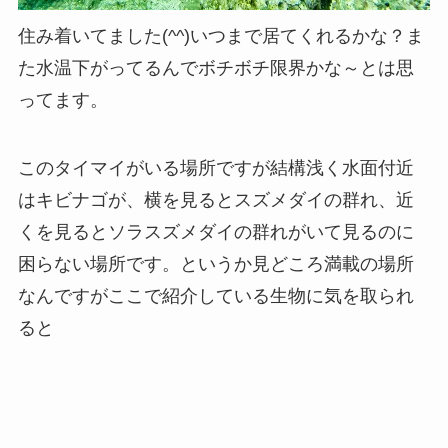
住み着いてました(^^)いつまで居てくれるかな？ま
た水温下がってるんでボチボチ限界かな～とは思
ってます。
このタイマイがいる場所ですが結構浅く水面付近
はキビナゴが、横を見るとスズメダイの群れ、近
くを見るとソラスズメダイの群れがいて見るのに
困らない場所です。というか見どころ満載の場所
なんですがここで紹介している生物に気を取られ
ると