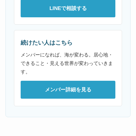
LINEで相談する
続けたい人はこちら
メンバーになれば、海が変わる。居心地・
できること・見える世界が変わっていきま
す。
メンバー詳細を見る