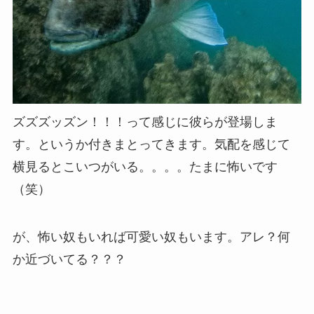
ズズズッズン！！！って感じに彼らが登場しま
す。というか付きまとってきます。気配を感じて
横見るとこいつがいる。。。。たまに怖いです
（笑）
が、怖い奴もいれば可愛い奴もいます。アレ？何
か近づいてる？？？