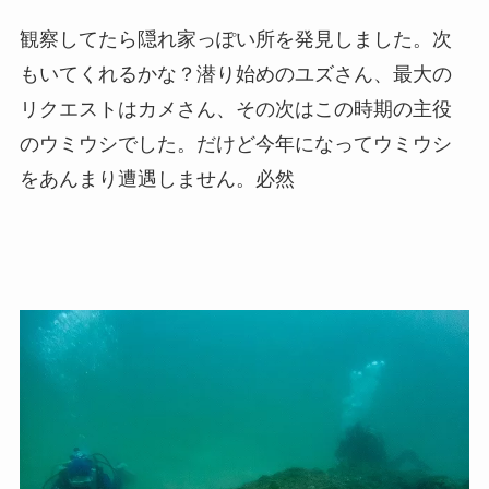
観察してたら隠れ家っぽい所を発見しました。次
もいてくれるかな？潜り始めのユズさん、最大の
リクエストはカメさん、その次はこの時期の主役
のウミウシでした。だけど今年になってウミウシ
をあんまり遭遇しません。必然