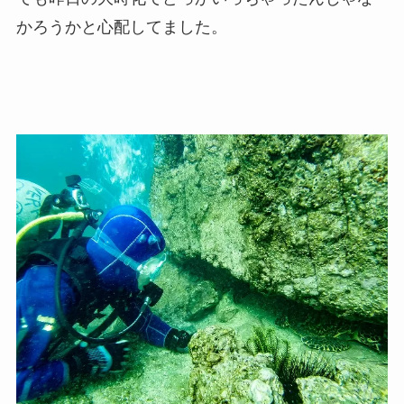
かろうかと心配してました。