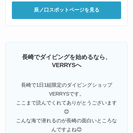
辰ノ口スポットページを見る
長崎でダイビングを始めるなら、
VERRYSへ
長崎で1日1組限定のダイビングショップ
VERRYSです。
ここまで読んでくれてありがとうございます
😊
こんな海で潜れるのが長崎の面白いところな
んですよね😊