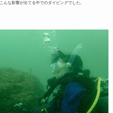
こんな影響が出てる中でのダイビングでした。