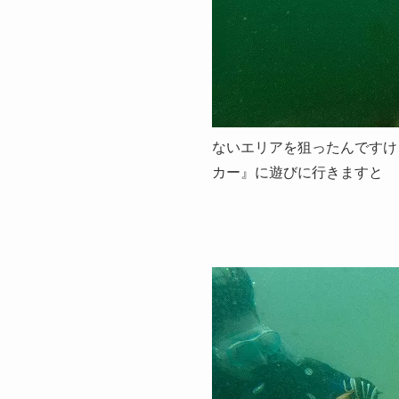
ないエリアを狙ったんですけ
カー』に遊びに行きますと