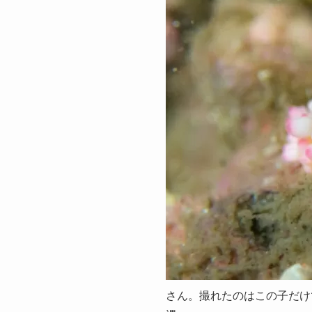
さん。撮れたのはこの子だけ