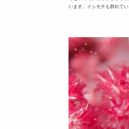
います。イシモチも群れてい