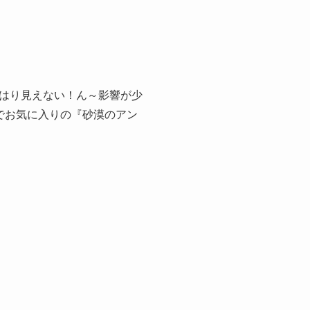
はり見えない！ん～影響が少
でお気に入りの『砂漠のアン