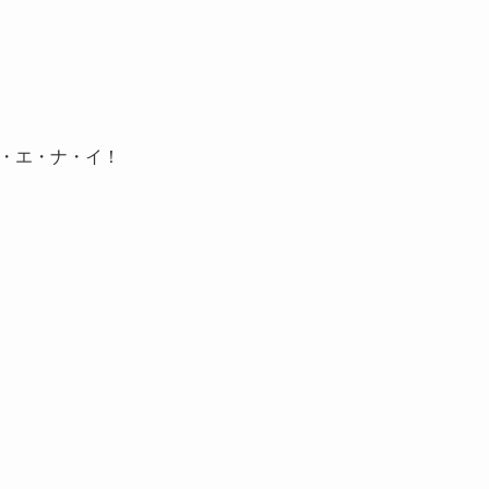
・エ・ナ・イ！