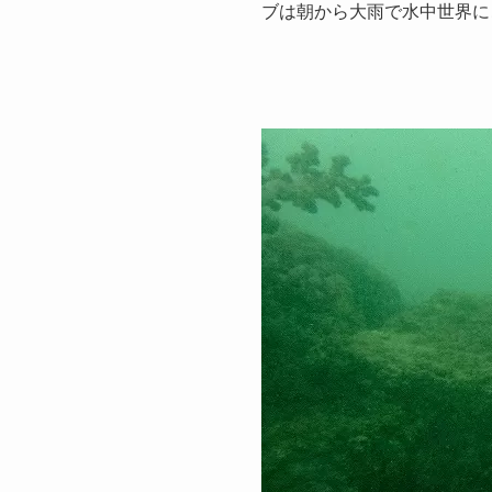
ブは朝から大雨で水中世界に