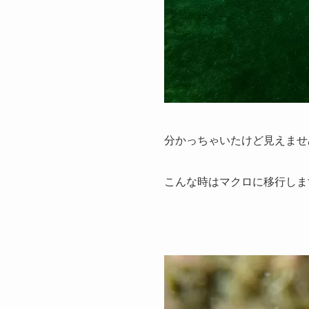
分かっちゃいたけど見えませぬ(
こんな時はマクロに移行しま