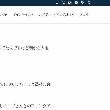
い方
ダイバーの方
ご予約・お問い合わせ
ブログ
してたんですけど朝から大雨
久しぶりでちょっと器材に良
りのユズさんとのファンダイ