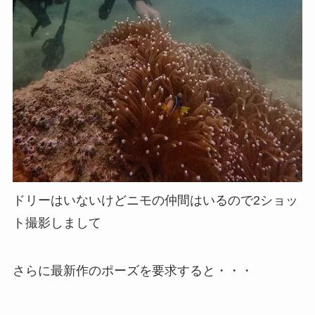
ドリーはいないけどニモの仲間はいるので2ショッ
ト撮影しまして
さらに最新作のポーズを要求すると・・・