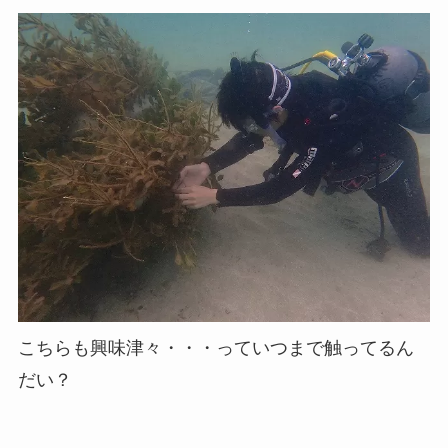
こちらも興味津々・・・っていつまで触ってるん
だい？