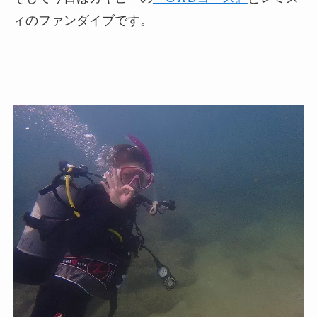
ィのファンダイブです。