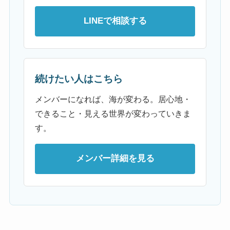
LINEで相談する
続けたい人はこちら
メンバーになれば、海が変わる。居心地・
できること・見える世界が変わっていきま
す。
メンバー詳細を見る