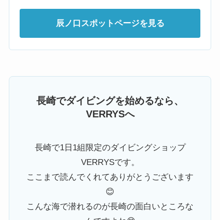
辰ノ口スポットページを見る
長崎でダイビングを始めるなら、
VERRYSへ
長崎で1日1組限定のダイビングショップ
VERRYSです。
ここまで読んでくれてありがとうございます
😊
こんな海で潜れるのが長崎の面白いところな