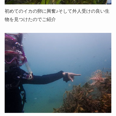
初めてのイカの卵に興奮♪そして外人受けの良い生
物を見つけたのでご紹介