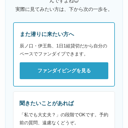
んですよね😊
実際に見てみたい方は、下から次の一歩を。
また潜りに来たい方へ
辰ノ口・伊王島、1日1組貸切だから自分の
ペースでファンダイブできます。
ファンダイビングを見る
聞きたいことがあれば
「私でも大丈夫？」の段階でOKです。予約
前の質問、遠慮なくどうぞ。