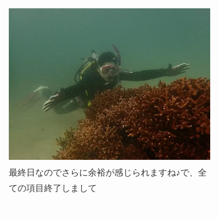
最終日なのでさらに余裕が感じられますね♪で、全
ての項目終了しまして