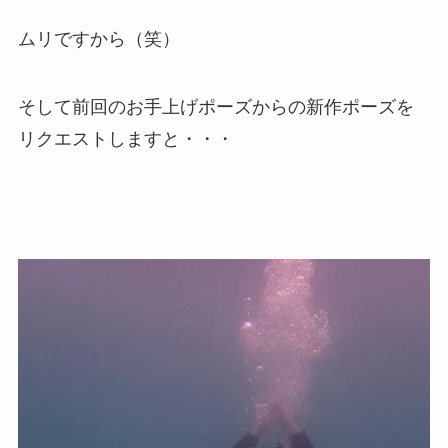
ムリですから（笑）
そして前回のお手上げポーズからの新作ポーズを
リクエストしますと・・・