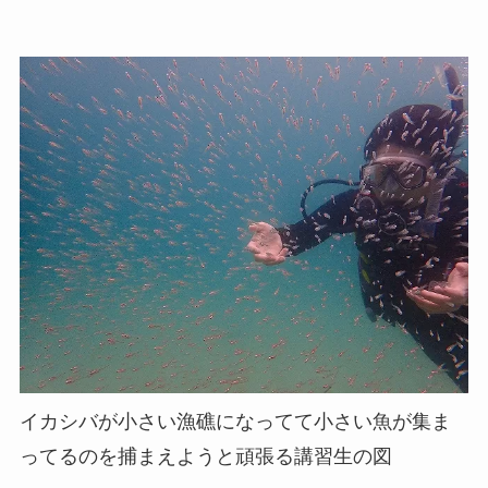
イカシバが小さい漁礁になってて小さい魚が集ま
ってるのを捕まえようと頑張る講習生の図