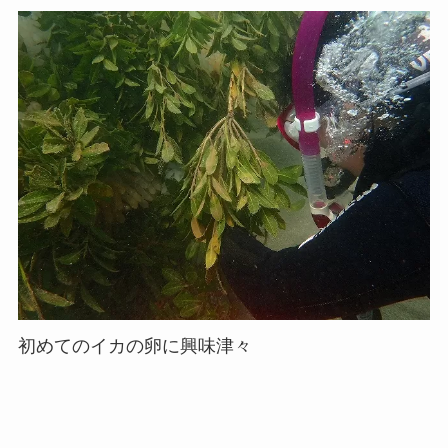
初めてのイカの卵に興味津々