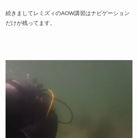
続きましてレミズィのAOW講習はナビゲーション
だけが残ってます。