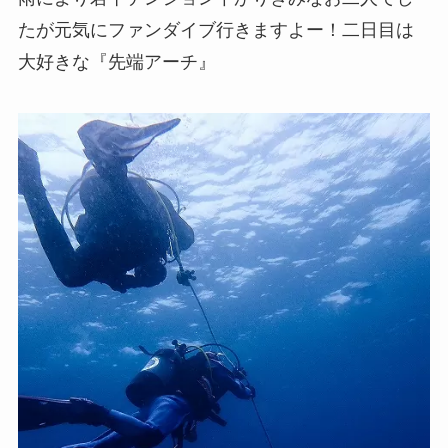
たが元気にファンダイブ行きますよー！二日目は
大好きな『先端アーチ』