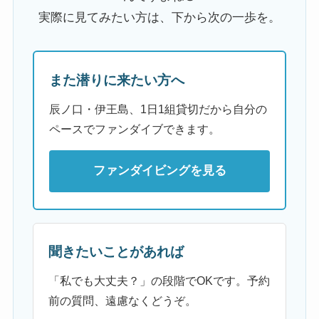
実際に見てみたい方は、下から次の一歩を。
また潜りに来たい方へ
辰ノ口・伊王島、1日1組貸切だから自分の
ペースでファンダイブできます。
ファンダイビングを見る
聞きたいことがあれば
「私でも大丈夫？」の段階でOKです。予約
前の質問、遠慮なくどうぞ。