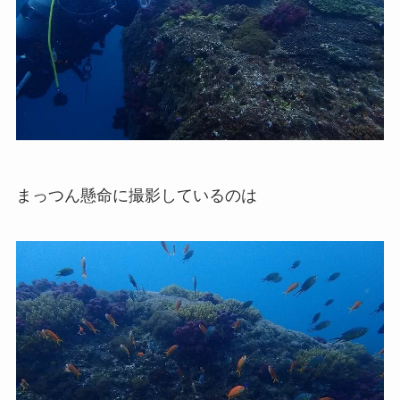
まっつん懸命に撮影しているのは