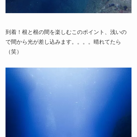
到着！根と根の間を楽しむこのポイント、浅いの
で間から光が差し込みます。。。。晴れてたら
（笑）