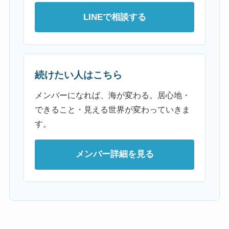
LINEで相談する
続けたい人はこちら
メンバーになれば、海が変わる。居心地・
できること・見える世界が変わっていきま
す。
メンバー詳細を見る