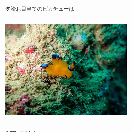
勿論お目当てのピカチューは