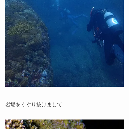
岩場をくぐり抜けまして