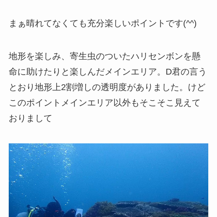
まぁ晴れてなくても充分楽しいポイントです(^^)
地形を楽しみ、寄生虫のついたハリセンボンを懸
命に助けたりと楽しんだメインエリア。D君の言う
とおり地形上2割増しの透明度がありました。けど
このポイントメインエリア以外もそこそこ見えて
おりまして