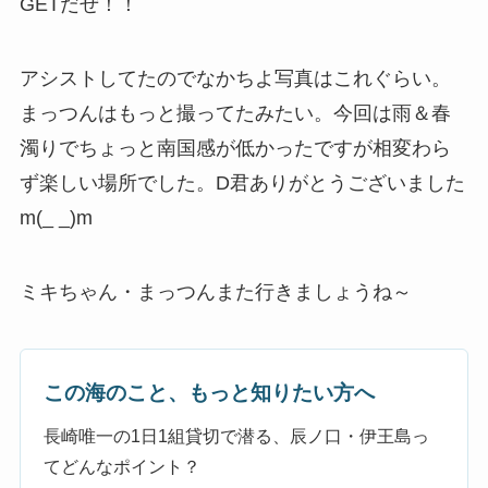
GETだぜ！！
アシストしてたのでなかちよ写真はこれぐらい。
まっつんはもっと撮ってたみたい。今回は雨＆春
濁りでちょっと南国感が低かったですが相変わら
ず楽しい場所でした。D君ありがとうございました
m(_ _)m
ミキちゃん・まっつんまた行きましょうね～
この海のこと、もっと知りたい方へ
長崎唯一の1日1組貸切で潜る、辰ノ口・伊王島っ
てどんなポイント？