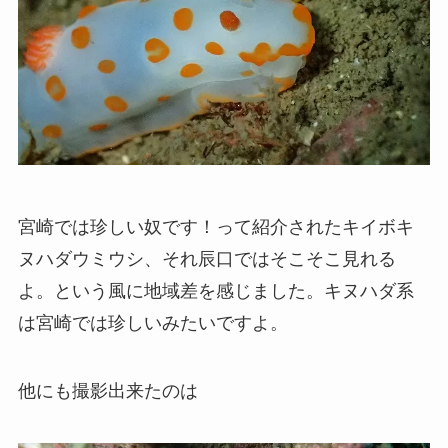
宮崎では珍しい奴です！って紹介されたキイボキ
ヌハダウミウシ、それ辰口ではそこそこ見れる
よ。という風に地域差を感じました。キヌハダ系
は宮崎では珍しいみたいですよ。
他にも撮影出来たのは