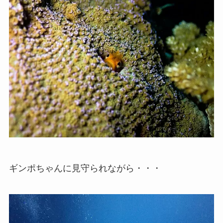
ギンポちゃんに見守られながら・・・