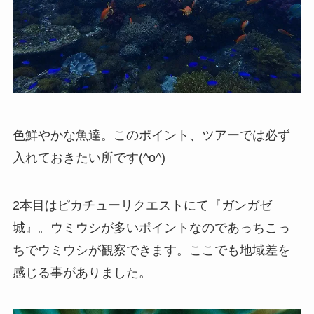
色鮮やかな魚達。このポイント、ツアーでは必ず
入れておきたい所です(^o^)
2本目はピカチューリクエストにて『ガンガゼ
城』。ウミウシが多いポイントなのであっちこっ
ちでウミウシが観察できます。ここでも地域差を
感じる事がありました。