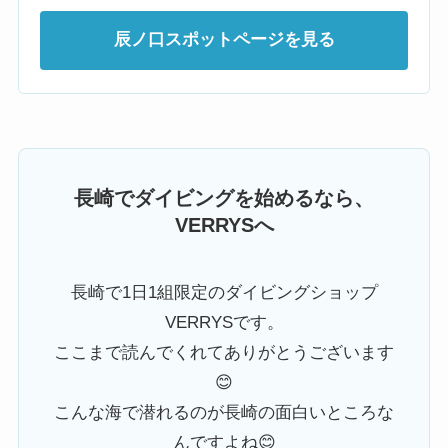
辰ノ口スポットページを見る
長崎でダイビングを始めるなら、
VERRYSへ
長崎で1日1組限定のダイビングショップ
VERRYSです。
ここまで読んでくれてありがとうございます
😊
こんな海で潜れるのが長崎の面白いところな
んですよね😊