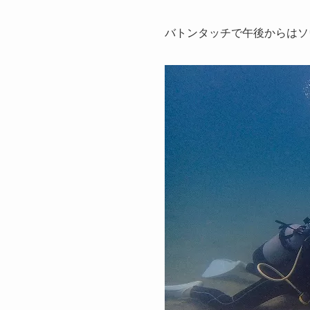
バトンタッチで午後からはソ