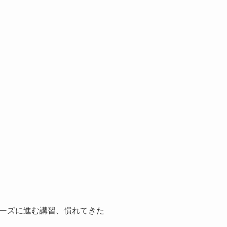
ーズに進む講習、慣れてきた