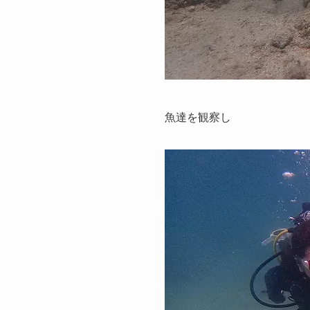
魚達を観察し