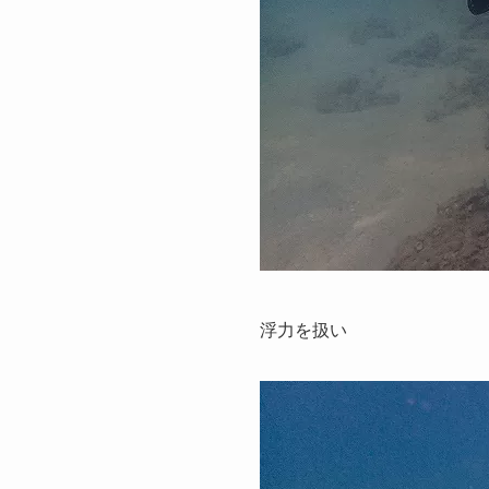
浮力を扱い