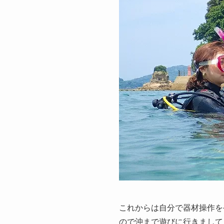
これからは自分で器材操作を
ので沖まで遊びに行きまして