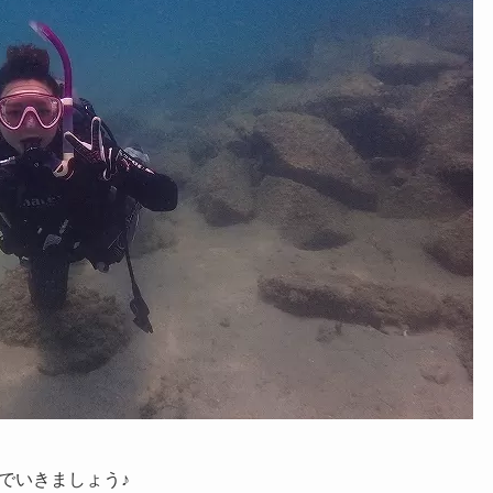
でいきましょう♪