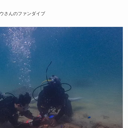
ウさんのファンダイブ