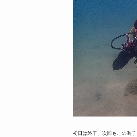
初日は終了、次回もこの調子