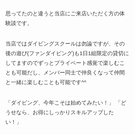
思ってたのと違うと当店にご来店いただく方の体
験談です。
当店ではダイビングスクールは勿論ですが、その
後の遊び(ファンダイビング)も1日1組限定の貸切に
してますのでずっとプライベート感覚で楽しむこ
とも可能だし、メンバー同士で仲良くなって仲間
と一緒に楽しむことも可能です^^
「ダイビング、今年こそは始めてみたい！」 「ど
うせなら、お得にしっかりスキルアップした
い！」