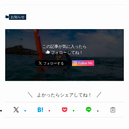
お知らせ
この記事が気に入ったら
フォローしてね！
Follow Me
よかったらシェアしてね！