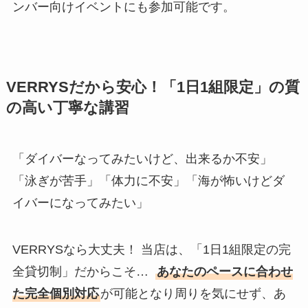
ンバー向けイベントにも参加可能です。
VERRYSだから安心！「1日1組限定」の質
の高い丁寧な講習
「ダイバーなってみたいけど、出来るか不安」
「泳ぎが苦手」「体力に不安」「海が怖いけどダ
イバーになってみたい」
VERRYSなら大丈夫！ 当店は、「1日1組限定の完
全貸切制」だからこそ…
あなたのペースに合わせ
た完全個別対応
が可能となり周りを気にせず、あ