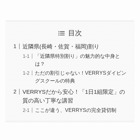
目次
近隣県(長崎・佐賀・福岡)割り
「近隣県特別割り」の魅力的な中身と
は？
ただの割引じゃない！VERRYSダイビン
グスクールの特典
VERRYSだから安心！「1日1組限定」の
質の高い丁寧な講習
ここが違う、VERRYSの完全貸切制