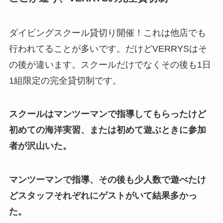
ダイビングスクール貸切り開催！これは他店でも
行われてることが多いです。だけどVERRYSはそ
の後が違います。スクールだけでなくその後も1日
1組限定の完全貸切制です。
スクールはマンツーマンで指導してもらったけど
初めての海洋実習、または初めて遊ぶときに参加
者が沢山いた。
マンツーマンで指導、その後も少人数で遊べたけ
どスタッフそれぞれにゲストがいて結果多かっ
た。