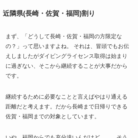
近隣県(長崎・佐賀・福岡)割り
まず、「どうして長崎・佐賀・福岡の方限定な
の？」って思いますよね。 それは、冒頭でもお伝
えしましたがダイビングライセンス取得は始まり
に過ぎない、そこから継続することが大事だから
です。
継続するために必要なことと言えばやはり通える
距離だと考えます。だから長崎まで日帰りできる
佐賀・福岡までの対象としています。
いや、福岡からでも充分遠いんだけど、、、そう