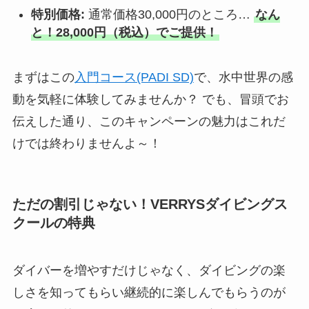
特別価格:
通常価格30,000円のところ…
なん
と！28,000円（税込）でご提供！
まずはこの
入門コース(PADI SD)
で、水中世界の感
動を気軽に体験してみませんか？ でも、冒頭でお
伝えした通り、このキャンペーンの魅力はこれだ
けでは終わりませんよ～！
ただの割引じゃない！VERRYSダイビングス
クールの特典
ダイバーを増やすだけじゃなく、ダイビングの楽
しさを知ってもらい継続的に楽しんでもらうのが