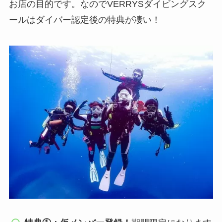
お店の目的です。なのでVERRYSダイビングスク
ールはダイバー認定後の特典が凄い！