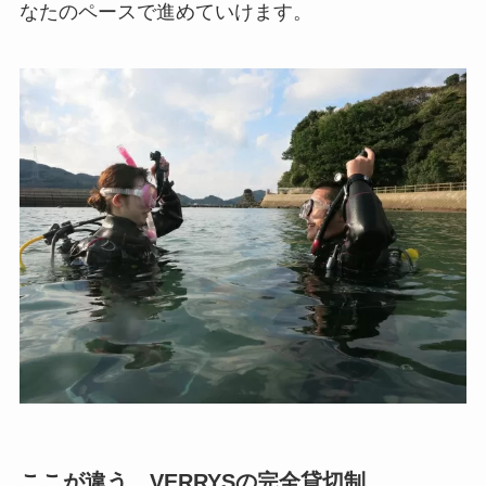
なたのペースで進めていけます。
ここが違う、VERRYSの完全貸切制