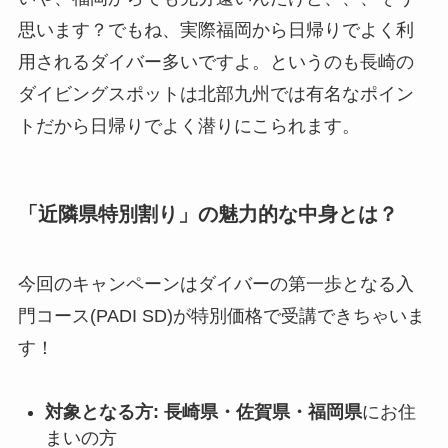
思います？でもね、実際福岡から日帰りでよく利
用されるダイバー多いですよ。というのも長崎の
ダイビングスポットは北部九州では有名なポイン
トだから日帰りでよく潜りにこられます。
「近隣県特別割り」の魅力的な中身とは？
今回のキャンペーンはダイバーの第一歩となる入
門コース(PADI SD)が特別価格で受講できちゃいま
す！
対象となる方:
長崎県・佐賀県・福岡県
にお住
まいの方