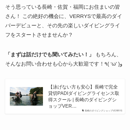
そう思っている長崎・佐賀・福岡にお住まいの皆
さん！ この絶好の機会に、VERRYSで最高のダイ
バーデビューと、その先の楽しいダイビングライ
フをスタートさせませんか？
「まずは話だけでも聞いてみたい！」
もちろん、
そんなお問い合わせも心から大歓迎です！٩( ‘ω’ )و
【泳げない方も安心】長崎で完全
貸切PADIダイビングライセンス取
得スクール | 長崎のダイビングシ
ョップVER…
長崎のダイビングショップVERRYS