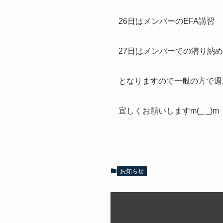
26日はメンバーのEFA講習
27日はメンバーでの潜り納め
となりますので一般の方で週末
宜しくお願いしますm(_ _)m
お知らせ