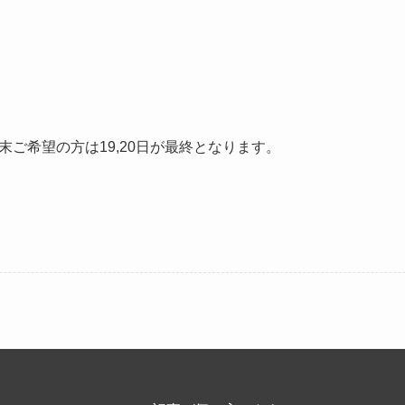
ご希望の方は19,20日が最終となります。