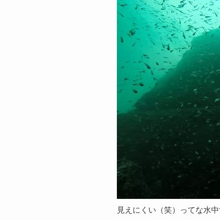
見えにくい（笑）ってな水中