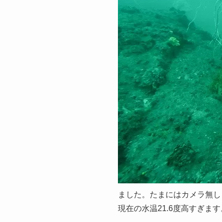
ました。たまにはカメラ無し
現在の水温21.6度高すぎま