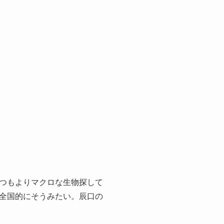
つもよりマクロな生物探して
全国的にそうみたい。辰口の