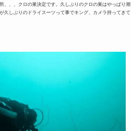
所、、、クロの巣決定です。久しぶりのクロの巣はやっぱり潮
が久しぶりのドライスーツって事でキング、カメラ持ってきて