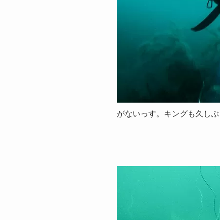
がないっす。キングも久しぶ