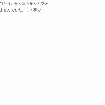
当たりが良く魚も多くとフォ
ませんでした。って事で