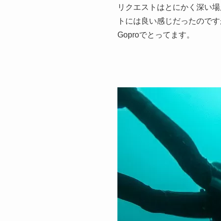
リクエストはとにかく深い場
トには良い感じだったのです
Goproでとってます。