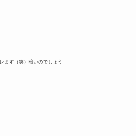
レます（笑）暗いのでしょう