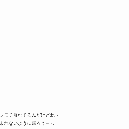
シモチ群れてるんだけどね～
まれないように帰ろう～っ