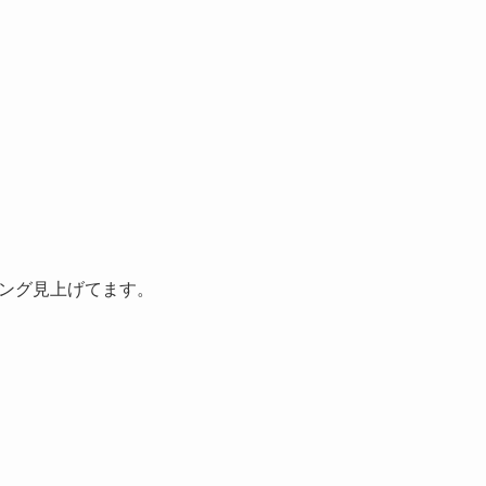
ング見上げてます。