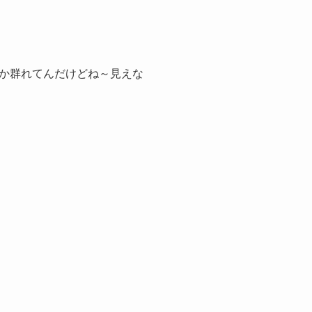
か群れてんだけどね～見えな