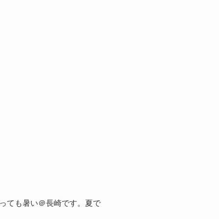
っても暑い＠長崎です。夏で