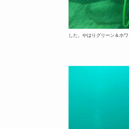
した。やはりグリーン＆ホワ