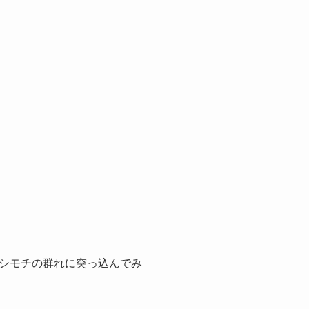
シモチの群れに突っ込んでみ