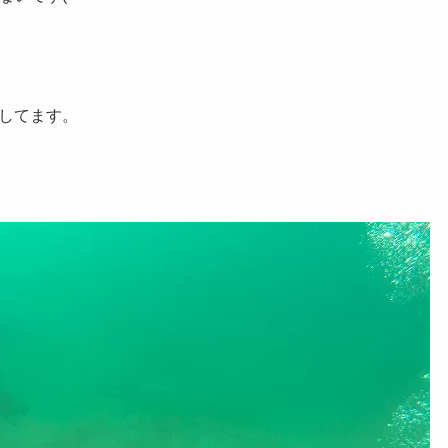
してます。