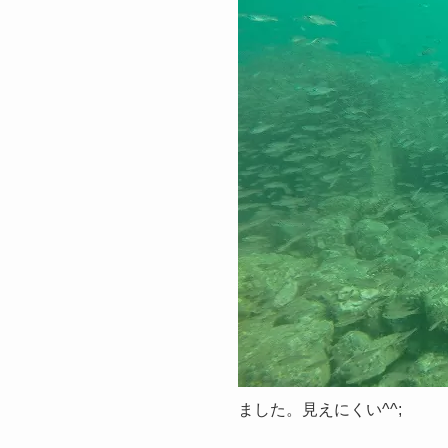
ました。見えにくい^^;