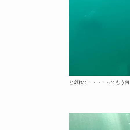
と戯れて・・・・ってもう何