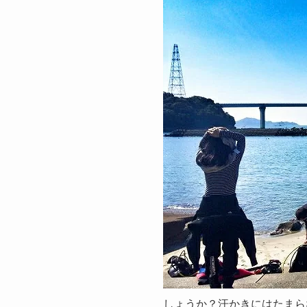
しょうか？汗かきにはたまらな