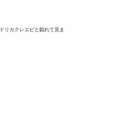
ドリカクレエビと戯れて見ま