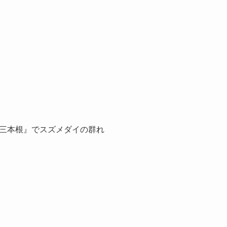
三本根』でスズメダイの群れ