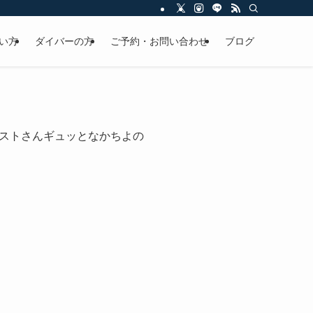
い方
ダイバーの方
ご予約・お問い合わせ
ブログ
ストさんギュッとなかちよの