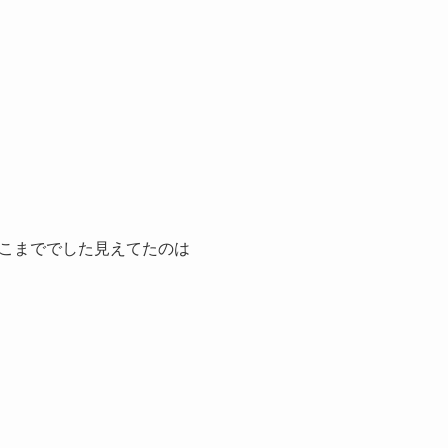
こまででした見えてたのは