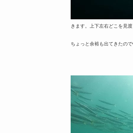
きます。上下左右どこを見渡し
ちょっと余裕も出てきたので