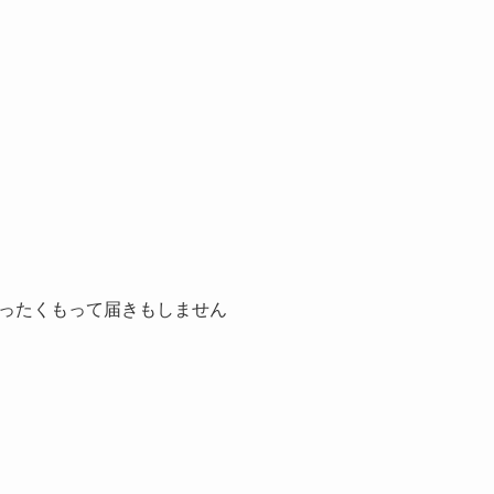
ったくもって届きもしません