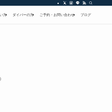
い方
ダイバーの方
ご予約・お問い合わせ
ブログ
）