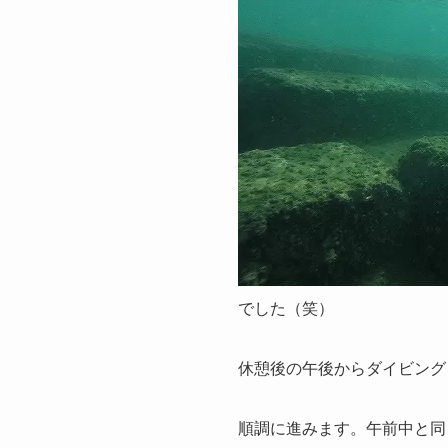
でした（笑）
休憩後の午後からダイビング
順調に進みます。午前中と同