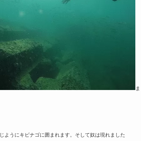
ま
じようにキビナゴに囲まれます。そして奴は現れました