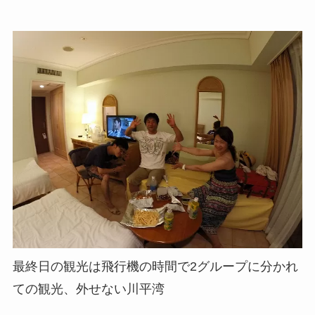
最終日の観光は飛行機の時間で2グループに分かれ
ての観光、外せない川平湾