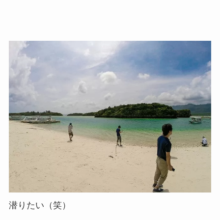
潜りたい（笑）