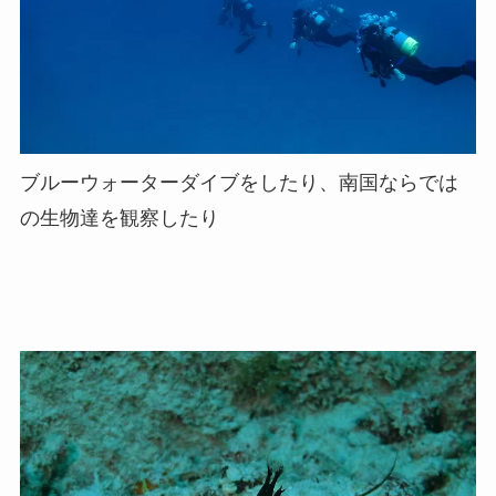
ブルーウォーターダイブをしたり、南国ならでは
の生物達を観察したり