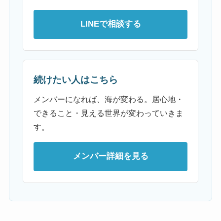
LINEで相談する
続けたい人はこちら
メンバーになれば、海が変わる。居心地・
できること・見える世界が変わっていきま
す。
メンバー詳細を見る