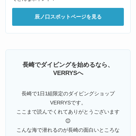
辰ノ口スポットページを見る
長崎でダイビングを始めるなら、
VERRYSへ
長崎で1日1組限定のダイビングショップ
VERRYSです。
ここまで読んでくれてありがとうございます
😊
こんな海で潜れるのが長崎の面白いところな