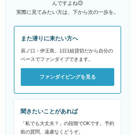
んですよね😊
実際に見てみたい方は、下から次の一歩を。
また潜りに来たい方へ
辰ノ口・伊王島、1日1組貸切だから自分の
ペースでファンダイブできます。
ファンダイビングを見る
聞きたいことがあれば
「私でも大丈夫？」の段階でOKです。予約
前の質問、遠慮なくどうぞ。