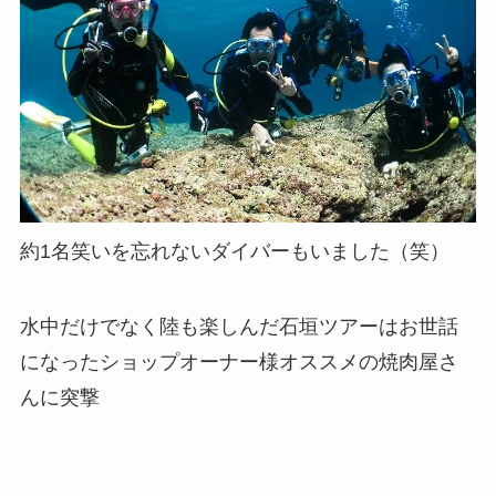
約1名笑いを忘れないダイバーもいました（笑）
水中だけでなく陸も楽しんだ石垣ツアーはお世話
になったショップオーナー様オススメの焼肉屋さ
んに突撃