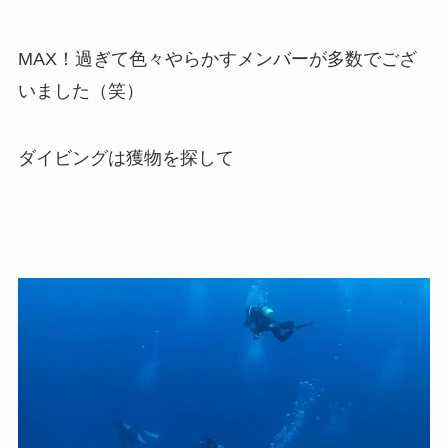
MAX！過ぎて色々やらかすメンバーが多数でござ
いました（笑）
ダイビングは獲物を探して