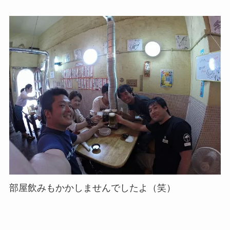
部屋飲みもかかしませんでしたよ（笑）