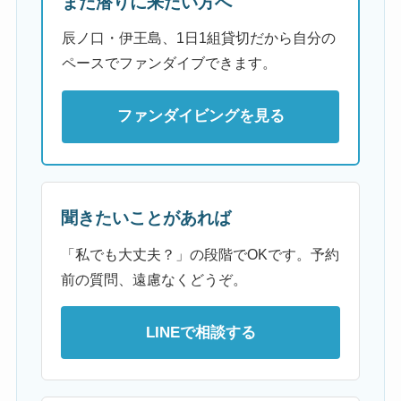
また潜りに来たい方へ
辰ノ口・伊王島、1日1組貸切だから自分の
ペースでファンダイブできます。
ファンダイビングを見る
聞きたいことがあれば
「私でも大丈夫？」の段階でOKです。予約
前の質問、遠慮なくどうぞ。
LINEで相談する