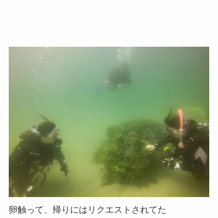
卵触って、帰りにはリクエストされてた