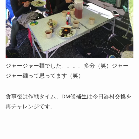
ジャージャー麺でした。。。。多分（笑）ジャー
ジャー麺って思ってます（笑）
食事後は作戦タイム、DM候補生は今日器材交換を
再チャレンジです。