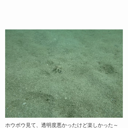
ホウボウ見て、透明度悪かったけど楽しかった～