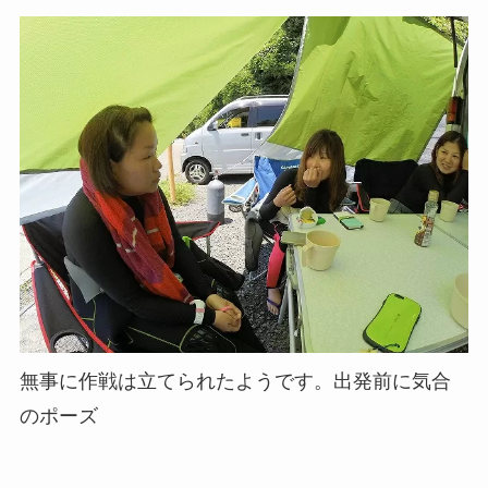
無事に作戦は立てられたようです。出発前に気合
のポーズ