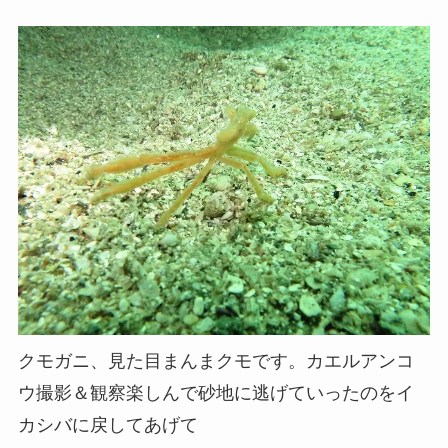
クモガニ、見た目まんまクモです。カエルアンコ
ウ撮影＆観察楽しんで砂地に逃げていったのをイ
カシバに戻してあげて