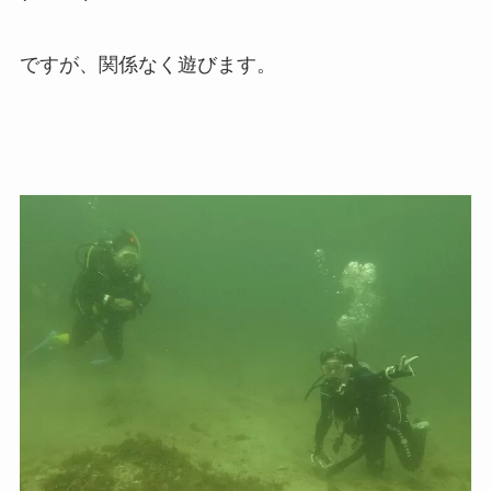
ですが、関係なく遊びます。