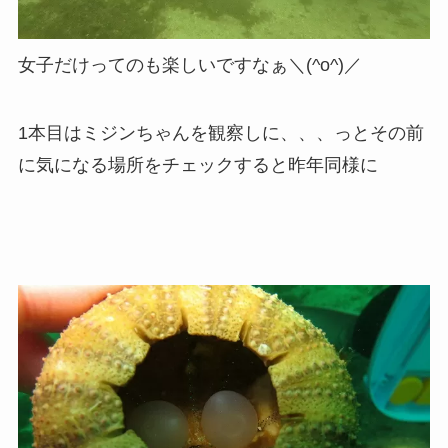
女子だけってのも楽しいですなぁ＼(^o^)／
1本目はミジンちゃんを観察しに、、、っとその前
に気になる場所をチェックすると昨年同様に