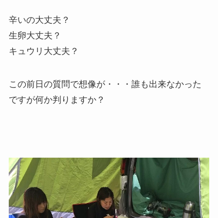
辛いの大丈夫？
生卵大丈夫？
キュウリ大丈夫？
この前日の質問で想像が・・・誰も出来なかった
ですが何か判りますか？