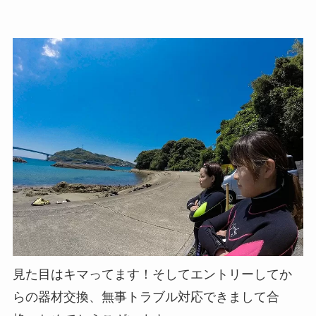
見た目はキマってます！そしてエントリーしてか
らの器材交換、無事トラブル対応できまして合