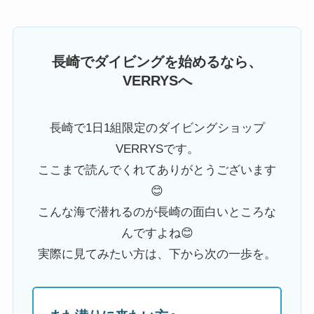
長崎でダイビングを始めるなら、
VERRYSへ
長崎で1日1組限定のダイビングショップ
VERRYSです。
ここまで読んでくれてありがとうございます
😊
こんな海で潜れるのが長崎の面白いところな
んですよね😊
実際に見てみたい方は、下から次の一歩を。