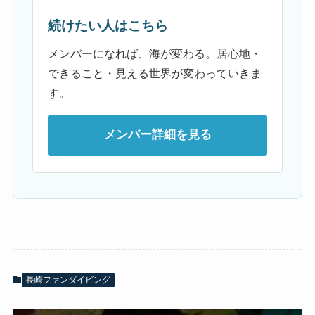
続けたい人はこちら
メンバーになれば、海が変わる。居心地・
できること・見える世界が変わっていきま
す。
メンバー詳細を見る
長崎ファンダイビング