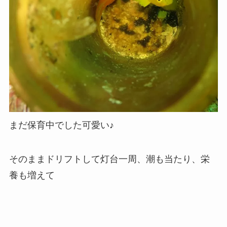
まだ保育中でした可愛い♪
そのままドリフトして灯台一周、潮も当たり、栄
養も増えて