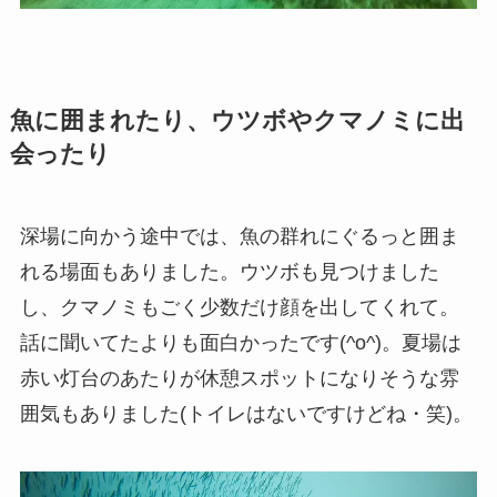
魚に囲まれたり、ウツボやクマノミに出
会ったり
深場に向かう途中では、魚の群れにぐるっと囲ま
れる場面もありました。ウツボも見つけました
し、クマノミもごく少数だけ顔を出してくれて。
話に聞いてたよりも面白かったです(^o^)。夏場は
赤い灯台のあたりが休憩スポットになりそうな雰
囲気もありました(トイレはないですけどね・笑)。