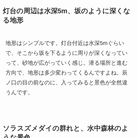
灯台の周辺は水深5m、坂のように深くな
る地形
地形はシンプルです。灯台付近は水深5mぐらい
で、そこから坂を下るように周りが深くなってい
って、砂地が広がっていく感じ。潜る場所と進む
方向で、地形は多少変わってくるんですよね。辰
ノ口の目の前なのに、入ってみると景色が全然違
うんです。
ソラスズメダイの群れと、水中森林のよ
うな景色