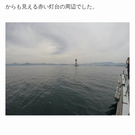
からも見える赤い灯台の周辺でした。