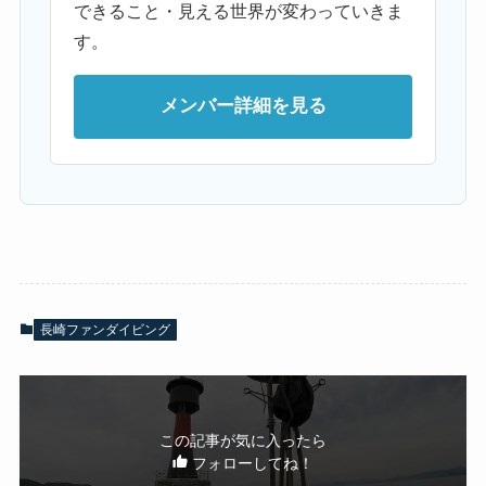
できること・見える世界が変わっていきま
す。
メンバー詳細を見る
長崎ファンダイビング
この記事が気に入ったら
フォローしてね！