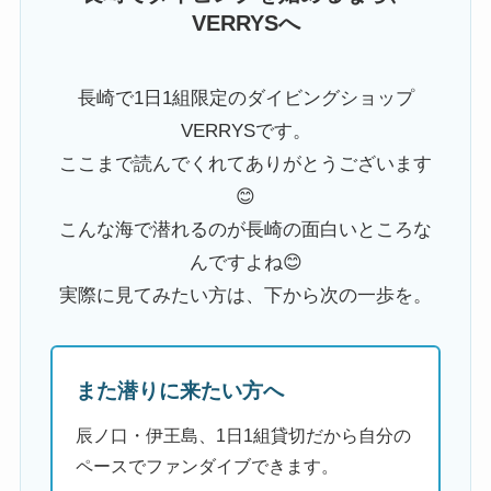
VERRYSへ
長崎で1日1組限定のダイビングショップ
VERRYSです。
ここまで読んでくれてありがとうございます
😊
こんな海で潜れるのが長崎の面白いところな
んですよね😊
実際に見てみたい方は、下から次の一歩を。
また潜りに来たい方へ
辰ノ口・伊王島、1日1組貸切だから自分の
ペースでファンダイブできます。