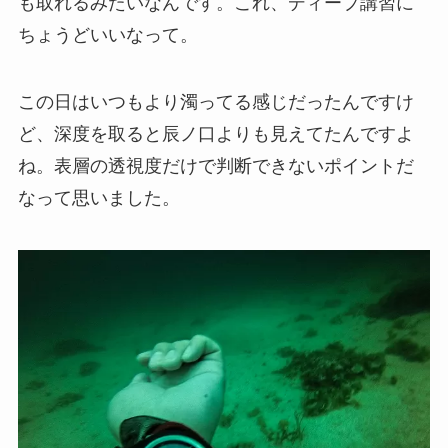
も取れるみたいなんです。これ、ディープ講習に
ちょうどいいなって。
この日はいつもより濁ってる感じだったんですけ
ど、深度を取ると辰ノ口よりも見えてたんですよ
ね。表層の透視度だけで判断できないポイントだ
なって思いました。