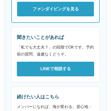
ファンダイビングを見る
聞きたいことがあれば
「私でも大丈夫？」の段階でOKです。予約
前の質問、遠慮なくどうぞ。
LINEで相談する
続けたい人はこちら
メンバーになれば、海が変わる。居心地・