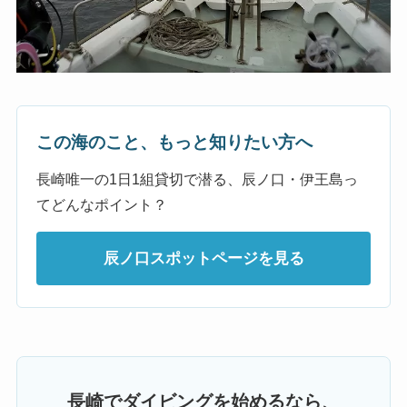
この海のこと、もっと知りたい方へ
長崎唯一の1日1組貸切で潜る、辰ノ口・伊王島っ
てどんなポイント？
辰ノ口スポットページを見る
長崎でダイビングを始めるなら、