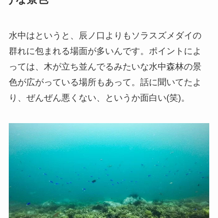
水中はというと、辰ノ口よりもソラスズメダイの
群れに包まれる場面が多いんです。ポイントによ
っては、木が立ち並んでるみたいな水中森林の景
色が広がっている場所もあって。話に聞いてたよ
り、ぜんぜん悪くない、というか面白い(笑)。