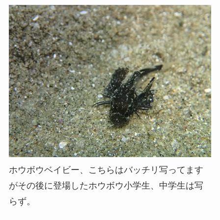
ホウボウベイビー、こちらはバッチリ写ってます
がその後に登場したホウボウ小学生、中学生は写
らず。