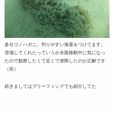
多分コノハガニ。判りやすい海藻をつけてます。
登場してくれたっていうか水面移動中に気になっ
たので観察したくて近くで潜降したのが正解です
（笑）
続きましてはブリーフィングでも紹介してた