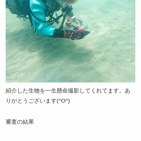
紹介した生物を一生懸命撮影してくれてます。あ
りがとうございます(^O^)
審査の結果