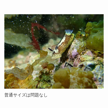
普通サイズは問題なし