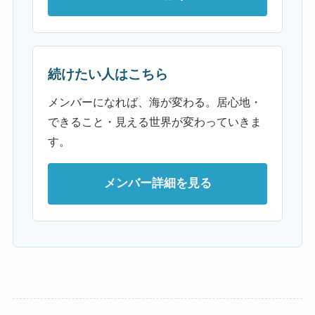
続けたい人はこちら
メンバーになれば、海が変わる。居心地・
できること・見える世界が変わっていきま
す。
メンバー詳細を見る