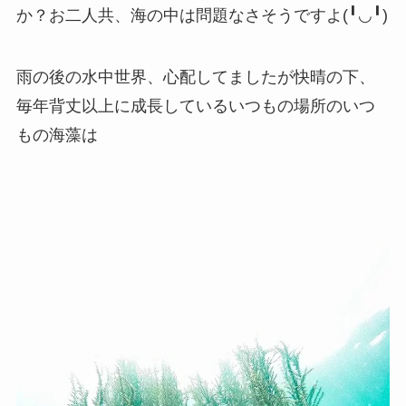
か？お二人共、海の中は問題なさそうですよ(╹◡╹)
雨の後の水中世界、心配してましたが快晴の下、
毎年背丈以上に成長しているいつもの場所のいつ
もの海藻は