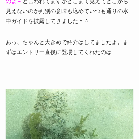
のよ～
と言われてますがどこまで見えてどこから
見えないのか判別の意味も込めていつも通りの水
中ガイドを披露してきました＾＾
あっ、ちゃんと大きめで紹介はしてましたよ。ま
ずはエントリー直後に登場してくれたのは