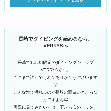
長崎でダイビングを始めるなら、
VERRYSへ
長崎で1日1組限定のダイビングショップ
VERRYSです。
ここまで読んでくれてありがとうございます
😊
こんな海で潜れるのが長崎の面白いところな
んですよね😊
実際に見てみたい方は、下から次の一歩を。