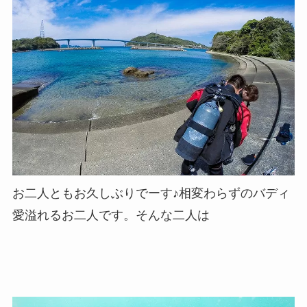
お二人ともお久しぶりでーす♪相変わらずのバディ
愛溢れるお二人です。そんな二人は