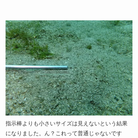
指示棒よりも小さいサイズは見えないという結果
になりました。ん？これって普通じゃないです