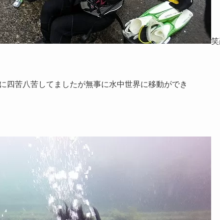
笑
に四苦八苦してましたが無事に水中世界に移動ができ