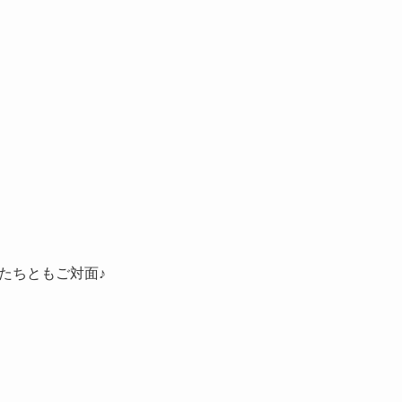
たちともご対面♪