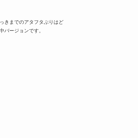
っきまでのアタフタぶりはど
中バージョンです。