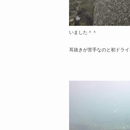
いました＾＾
耳抜きが苦手なのと初ドライ