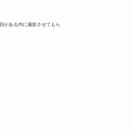
顔がある内に撮影させてもら