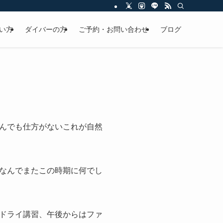
い方
ダイバーの方
ご予約・お問い合わせ
ブログ
んでも仕方がないこれが自然
なんでまたこの時期に何でし
ドライ講習、午後からはファ