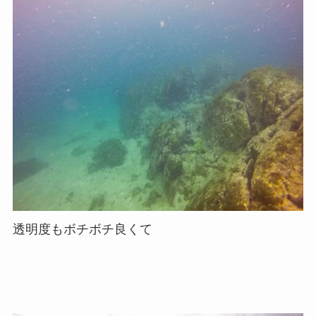
透明度もボチボチ良くて