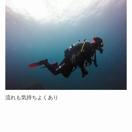
流れも気持ちよくあり