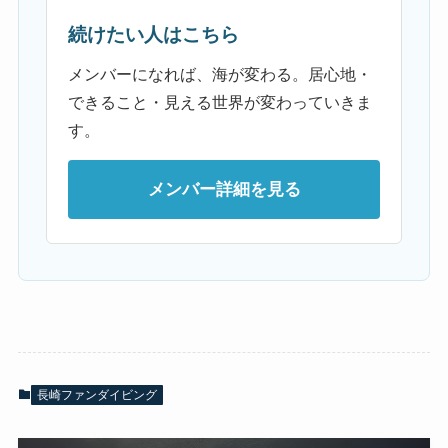
続けたい人はこちら
メンバーになれば、海が変わる。居心地・
できること・見える世界が変わっていきま
す。
メンバー詳細を見る
長崎ファンダイビング