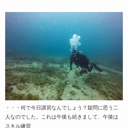
・・・何で今日講習なんでしょう？疑問に思う二
人なのでした。これは午後も続きまして、午後は
スキル練習