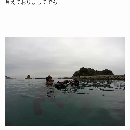
見えておりましてでも