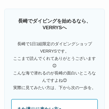
長崎でダイビングを始めるなら、
VERRYSへ
長崎で1日1組限定のダイビングショップ
VERRYSです。
ここまで読んでくれてありがとうございます
😊
こんな海で潜れるのが長崎の面白いところな
んですよね😊
実際に見てみたい方は、下から次の一歩を。