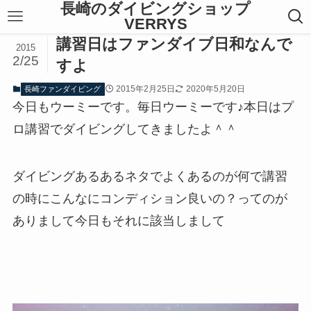
長崎のダイビングショップ
VERRYS
講習日はファンダイブ日和なんで
2015
2/25
すよ
2015年2月25日
2020年5月20日
長崎ファンダイビング
今日もウーミーです。毎日ウーミーです♪本日はプ
ロ講習でダイビングしてきましたよ＾＾
ダイビングあるあるネタでよくあるのが何で講習
の時にこんなにコンディション良いの？ってのが
ありまして今日もそれに該当しまして