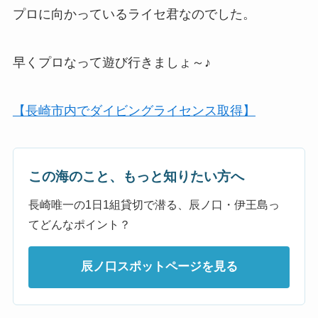
プロに向かっているライセ君なのでした。
早くプロなって遊び行きましょ～♪
【長崎市内でダイビングライセンス取得】
この海のこと、もっと知りたい方へ
長崎唯一の1日1組貸切で潜る、辰ノ口・伊王島っ
てどんなポイント？
辰ノ口スポットページを見る