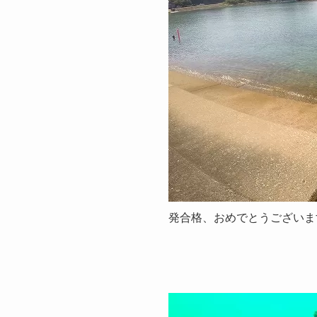
発合格、おめでとうございま