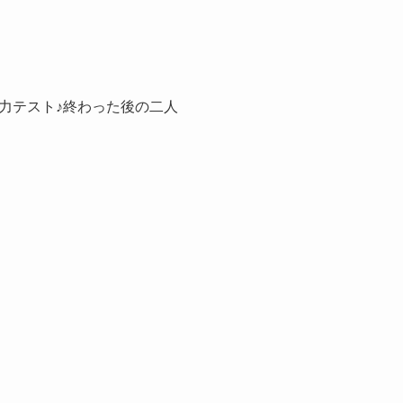
力テスト♪終わった後の二人