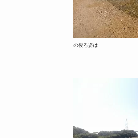
の後ろ姿は