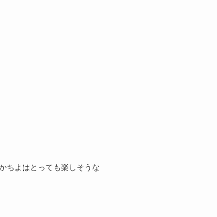
かちよはとっても楽しそうな