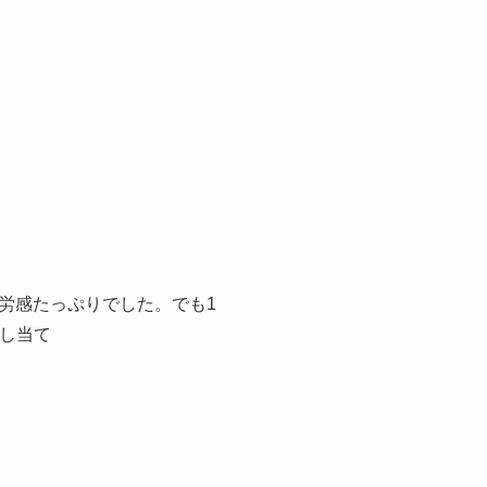
労感たっぷりでした。でも1
し当て