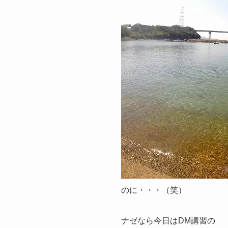
のに・・・（笑）
ナゼなら今日はDM講習の