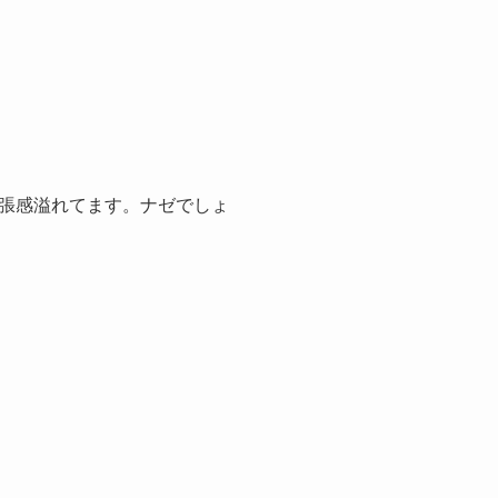
張感溢れてます。ナゼでしょ