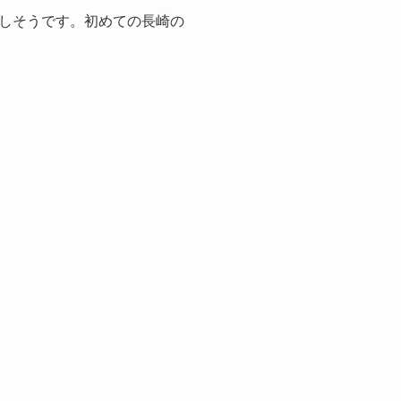
しそうです。初めての長崎の