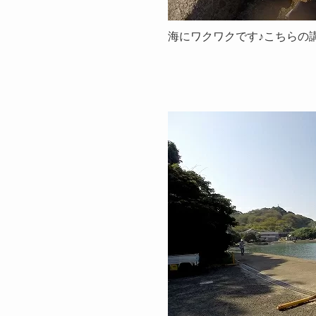
海にワクワクです♪こちらの