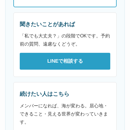
聞きたいことがあれば
「私でも大丈夫？」の段階でOKです。予約
前の質問、遠慮なくどうぞ。
LINEで相談する
続けたい人はこちら
メンバーになれば、海が変わる。居心地・
できること・見える世界が変わっていきま
す。