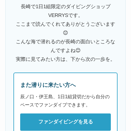
長崎で1日1組限定のダイビングショップ
VERRYSです。
ここまで読んでくれてありがとうございます
😊
こんな海で潜れるのが長崎の面白いところな
んですよね😊
実際に見てみたい方は、下から次の一歩を。
また潜りに来たい方へ
辰ノ口・伊王島、1日1組貸切だから自分の
ペースでファンダイブできます。
ファンダイビングを見る