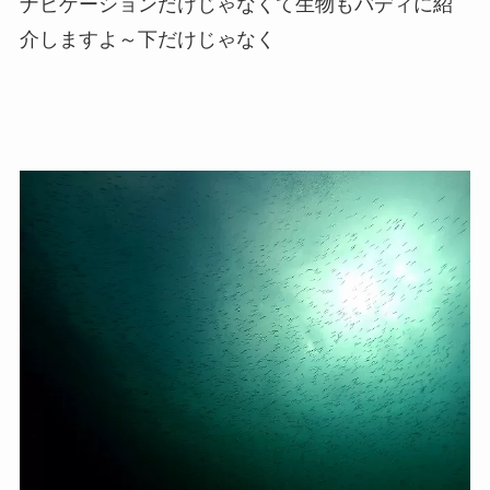
ナビゲーションだけじゃなくて生物もバディに紹
介しますよ～下だけじゃなく