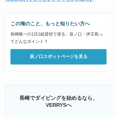
この海のこと、もっと知りたい方へ
長崎唯一の1日1組貸切で潜る、辰ノ口・伊王島っ
てどんなポイント？
辰ノ口スポットページを見る
長崎でダイビングを始めるなら、
VERRYSへ