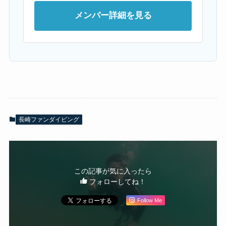
メンバー詳細を見る
長崎ファンダイビング
この記事が気に入ったら
フォローしてね！
Follow Me