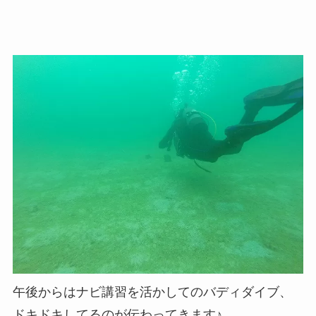
午後からはナビ講習を活かしてのバディダイブ、
ドキドキしてるのが伝わってきます♪