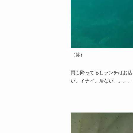
（笑）
雨も降ってるしランチはお店
い、イナイ、居ない。。。。