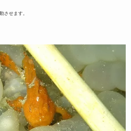
動させます。