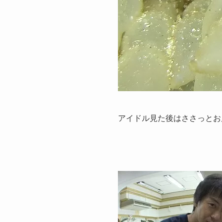
アイドル見た後はささっとお