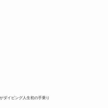
がダイビング人生初の手乗り