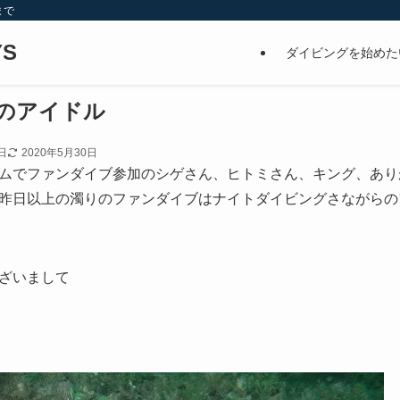
まで
S
ダイビングを始めた
のアイドル
日
2020年5月30日
ムでファンダイブ参加のシゲさん、ヒトミさん、キング、あり
昨日以上の濁りのファンダイブはナイトダイビングさながらの
ざいまして