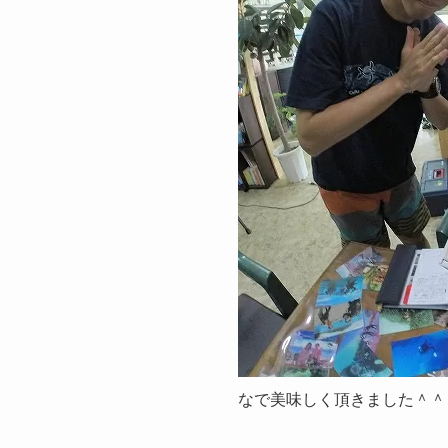
なで美味しく頂きました＾＾