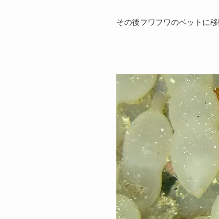
その後フワフワのベットに移