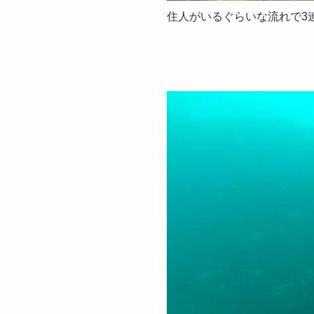
住人がいるぐらいな流れで3