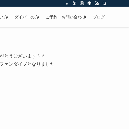
い方
ダイバーの方
ご予約・お問い合わせ
ブログ
がとうございます＾＾
ファンダイブとなりました