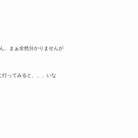
ん、まぁ全然分かりませんが
に行ってみると、、、いな