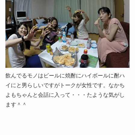
飲んでるモノはビールに焼酎にハイボールに酎ハ
イにと男らしいですがトークが女性です。なかち
よもちゃんと会話に入って・・・たような気がし
ます＾＾