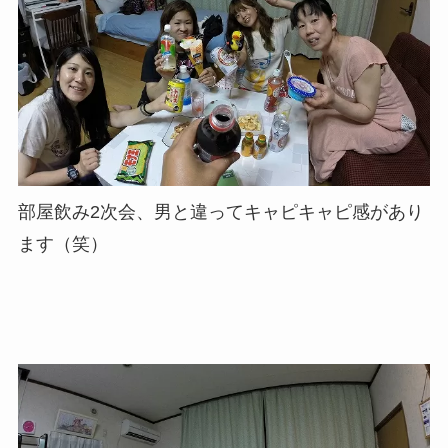
部屋飲み2次会、男と違ってキャピキャピ感があり
ます（笑）