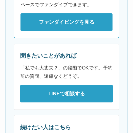
ペースでファンダイブできます。
ファンダイビングを見る
聞きたいことがあれば
「私でも大丈夫？」の段階でOKです。予約
前の質問、遠慮なくどうぞ。
LINEで相談する
続けたい人はこちら