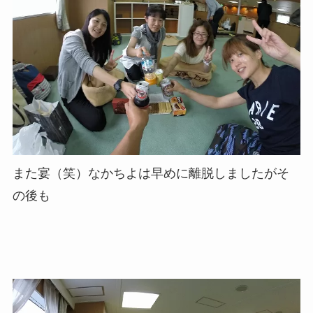
また宴（笑）なかちよは早めに離脱しましたがそ
の後も