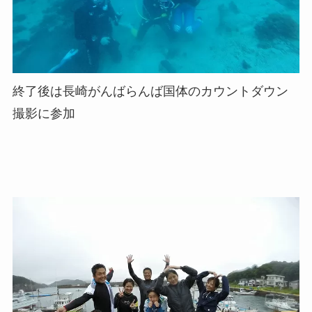
終了後は長崎がんばらんば国体のカウントダウン
撮影に参加