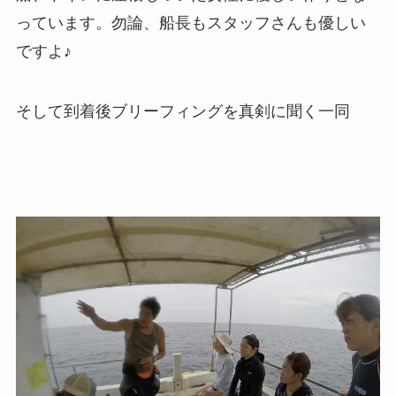
っています。勿論、船長もスタッフさんも優しい
ですよ♪
そして到着後ブリーフィングを真剣に聞く一同