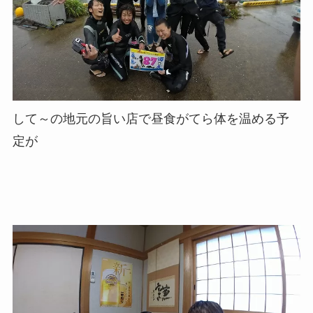
して～の地元の旨い店で昼食がてら体を温める予
定が