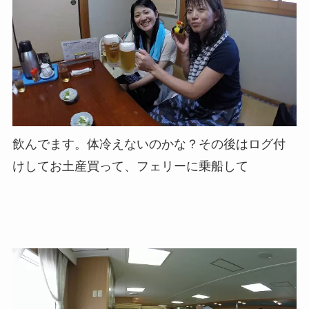
飲んでます。体冷えないのかな？その後はログ付
けしてお土産買って、フェリーに乗船して