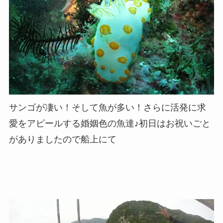
サンゴが凄い！そして魚が多い！さらに活発に求
愛をアピールする婚姻色の魚達♪初日はお祝いごと
がありましたので船上にて