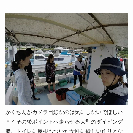
かくちんがカメラ目線なのは気にしないでほしい
＾＾その後ポイントへ走らせる大型のダイビング
船、トイレに屋根もついた女性に優しい作りとな