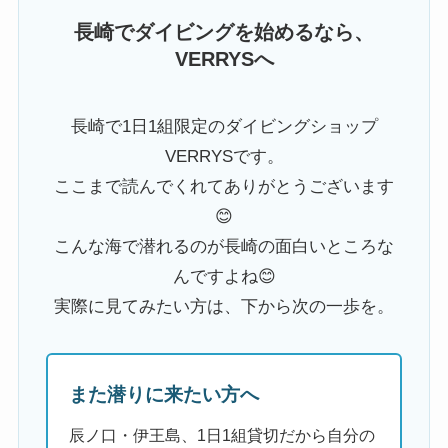
長崎でダイビングを始めるなら、
VERRYSへ
長崎で1日1組限定のダイビングショップ
VERRYSです。
ここまで読んでくれてありがとうございます
😊
こんな海で潜れるのが長崎の面白いところな
んですよね😊
実際に見てみたい方は、下から次の一歩を。
また潜りに来たい方へ
辰ノ口・伊王島、1日1組貸切だから自分の