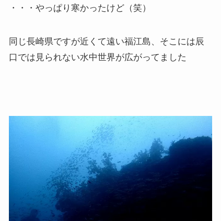
・・・やっぱり寒かったけど（笑）
同じ長崎県ですが近くて遠い福江島、そこには辰
口では見られない水中世界が広がってました