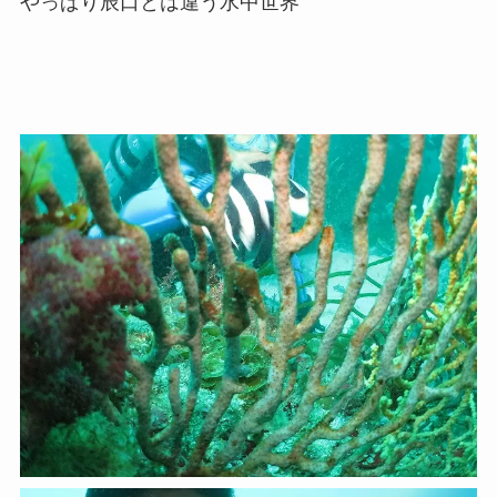
やっぱり辰口とは違う水中世界