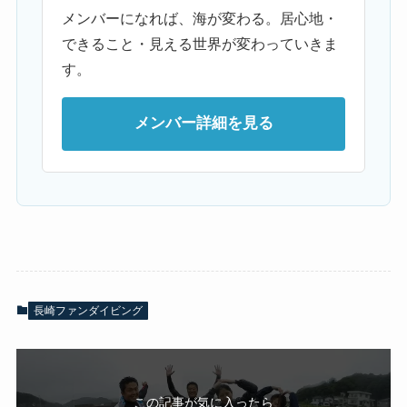
メンバーになれば、海が変わる。居心地・
できること・見える世界が変わっていきま
す。
メンバー詳細を見る
長崎ファンダイビング
この記事が気に入ったら