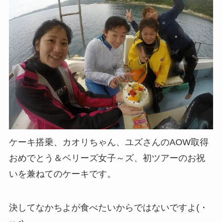
ケーキ搭乗、カオリちゃん、ユズさんのAOW取得
おめでとう＆ベリーズ女子～ズ、初ツアーのお祝
いを兼ねてのケーキです。
決してなかちよが食べたいからではないですよ(・