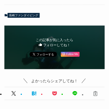
長崎ファンダイビング
この記事が気に入ったら
フォローしてね！
Follow Me
よかったらシェアしてね！