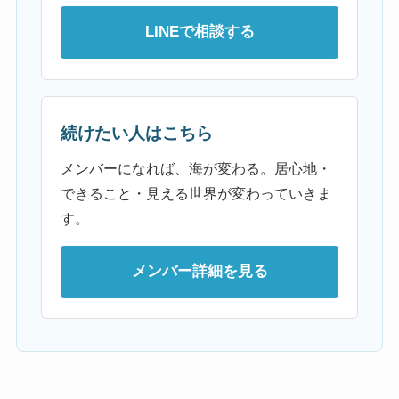
LINEで相談する
続けたい人はこちら
メンバーになれば、海が変わる。居心地・
できること・見える世界が変わっていきま
す。
メンバー詳細を見る