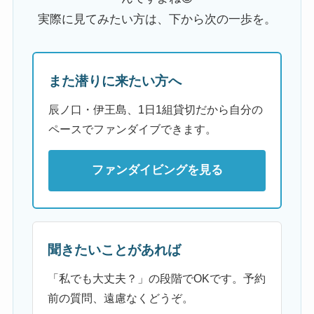
実際に見てみたい方は、下から次の一歩を。
また潜りに来たい方へ
辰ノ口・伊王島、1日1組貸切だから自分の
ペースでファンダイブできます。
ファンダイビングを見る
聞きたいことがあれば
「私でも大丈夫？」の段階でOKです。予約
前の質問、遠慮なくどうぞ。