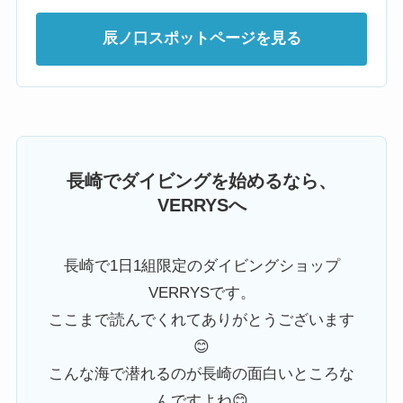
辰ノ口スポットページを見る
長崎でダイビングを始めるなら、
VERRYSへ
長崎で1日1組限定のダイビングショップ
VERRYSです。
ここまで読んでくれてありがとうございます
😊
こんな海で潜れるのが長崎の面白いところな
んですよね😊