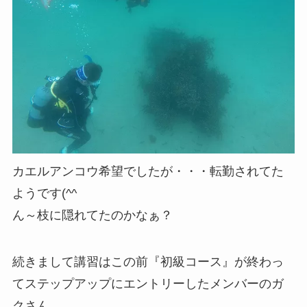
カエルアンコウ希望でしたが・・・転勤されてた
ようです(^^ゞ
ん～枝に隠れてたのかなぁ？
続きまして講習はこの前『初級コース』が終わっ
てステップアップにエントリーしたメンバーのガ
クさん