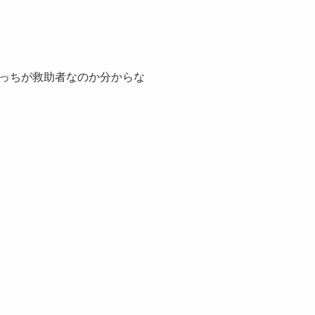
っちが救助者なのか分からな