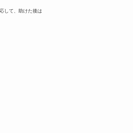
応して、助けた後は