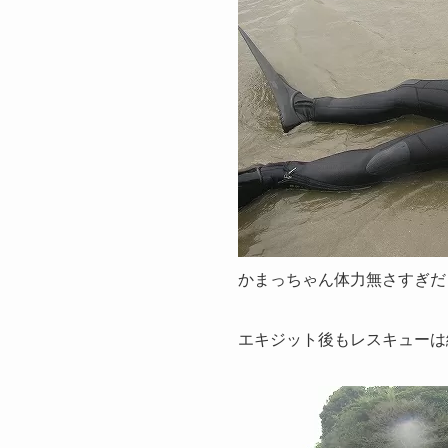
かまっちゃん体力無さすぎだよ
エキジット後もレスキューは