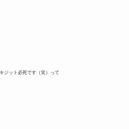
キジット必死です（笑）って