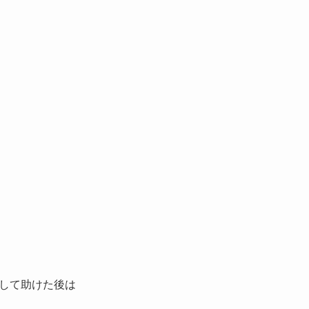
して助けた後は