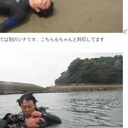
ど
ては別のシナリオ、こちらもちゃんと対応してます