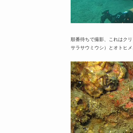
順番待ちで撮影、これはクリ
サラサウミウシ）とオトヒメ