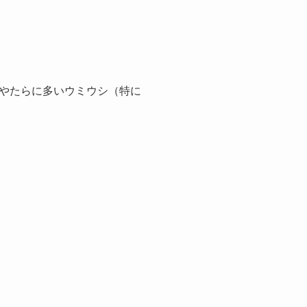
やたらに多いウミウシ（特に