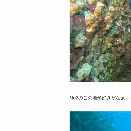
No2のこの地形好きだなぁ～