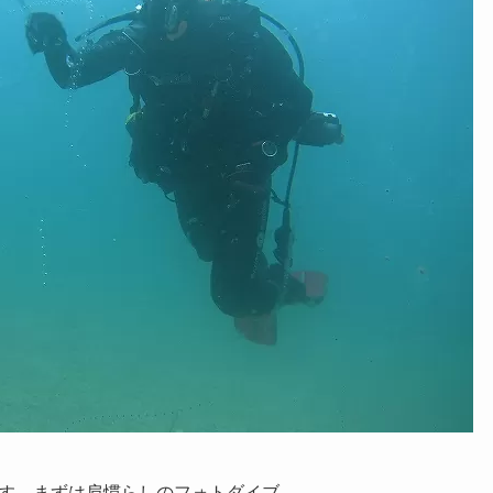
す。まずは肩慣らしのフォトダイブ