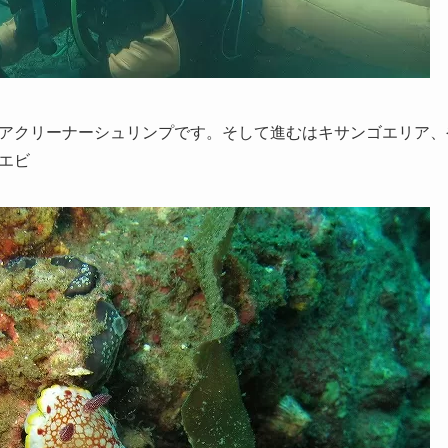
アクリーナーシュリンプです。そして進むはキサンゴエリア、
エビ