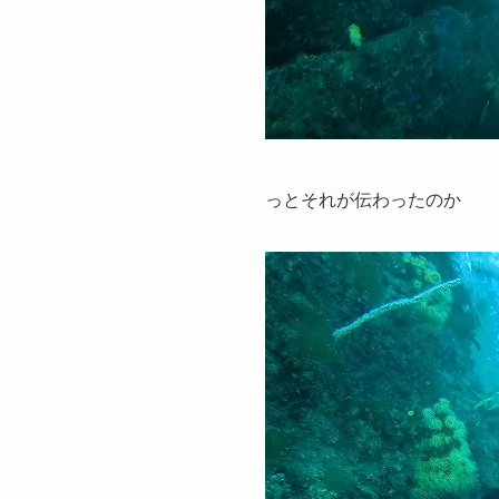
っとそれが伝わったのか