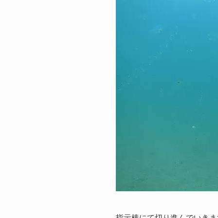
指示棒にて切り進んでいきま