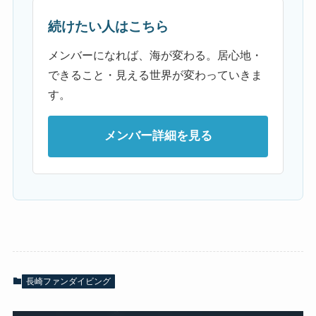
続けたい人はこちら
メンバーになれば、海が変わる。居心地・
できること・見える世界が変わっていきま
す。
メンバー詳細を見る
長崎ファンダイビング