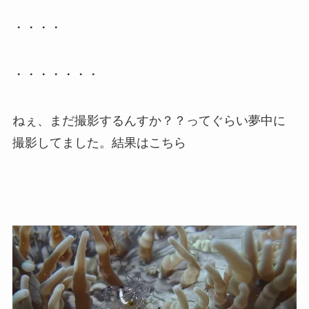
・・・・
・・・・・・・
ねぇ、まだ撮影するんすか？？ってぐらい夢中に
撮影してました。結果はこちら