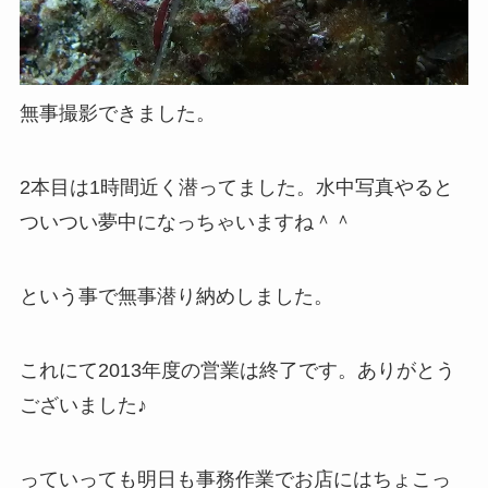
無事撮影できました。
2本目は1時間近く潜ってました。水中写真やると
ついつい夢中になっちゃいますね＾＾
という事で無事潜り納めしました。
これにて2013年度の営業は終了です。ありがとう
ございました♪
っていっても明日も事務作業でお店にはちょこっ