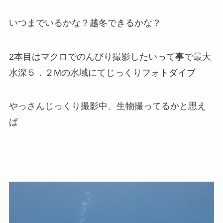
いつまでいるかな？越冬できるかな？
2本目はマクロでのんびり撮影したいって事で最大
水深５．２Mの水域にてじっくりフォトダイブ
やっさんじっくり撮影中、生物撮ってるかと思え
ば