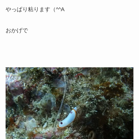
やっぱり粘ります（^^A
おかげで