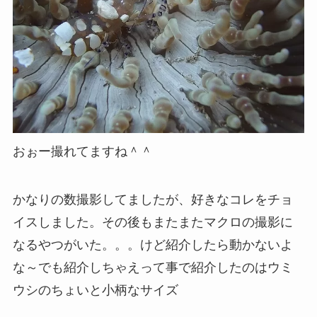
おぉー撮れてますね＾＾
かなりの数撮影してましたが、好きなコレをチョ
イスしました。その後もまたまたマクロの撮影に
なるやつがいた。。。けど紹介したら動かないよ
な～でも紹介しちゃえって事で紹介したのはウミ
ウシのちょいと小柄なサイズ