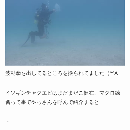
波動拳を出してるところを撮られてました（^^A
イソギンチャクエビはまだまだご健在、マクロ練
習って事でやっさんを呼んで紹介すると
・