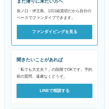
また潜りに来たい方へ
辰ノ口・伊王島、1日1組貸切だから自分の
ペースでファンダイブできます。
ファンダイビングを見る
聞きたいことがあれば
「私でも大丈夫？」の段階でOKです。予約
前の質問、遠慮なくどうぞ。
LINEで相談する