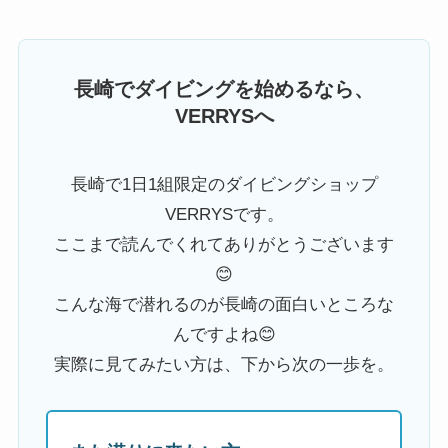
長崎でダイビングを始めるなら、
VERRYSへ
長崎で1日1組限定のダイビングショップ
VERRYSです。
ここまで読んでくれてありがとうございます
😊
こんな海で潜れるのが長崎の面白いところな
んですよね😊
実際に見てみたい方は、下から次の一歩を。